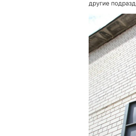
другие подразд