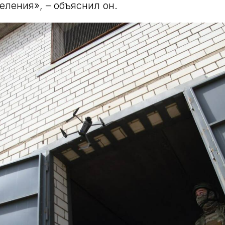
еления», – объяснил он.