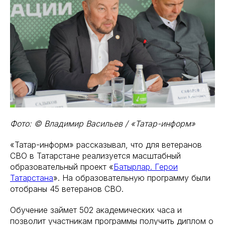
Фото: © Владимир Васильев / «Татар-информ»
«Татар-информ» рассказывал, что для ветеранов
СВО в Татарстане реализуется масштабный
образовательный проект «
Батырлар. Герои
Татарстана
». На образовательную программу были
отобраны 45 ветеранов СВО.
Обучение займет 502 академических часа и
позволит участникам программы получить диплом о