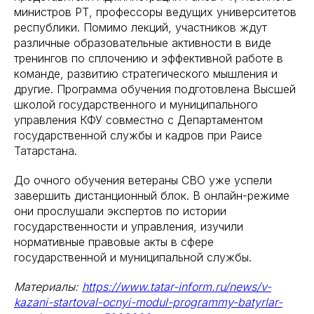
министров РТ, профессоры ведущих университетов
республики. Помимо лекций, участников ждут
различные образовательные активности в виде
тренингов по сплочению и эффективной работе в
команде, развитию стратегического мышления и
другие. Программа обучения подготовлена Высшей
школой государственного и муниципального
управления КФУ совместно с Департаментом
государственной службы и кадров при Раисе
Татарстана.
До очного обучения ветераны СВО уже успели
завершить дистанционный блок. В онлайн-режиме
они прослушали экспертов по истории
государственности и управления, изучили
нормативные правовые акты в сфере
государственной и муниципальной службы.
Материалы:
https://www.tatar-inform.ru/news/v-
kazani-startoval-ocnyi-modul-programmy-batyrlar-