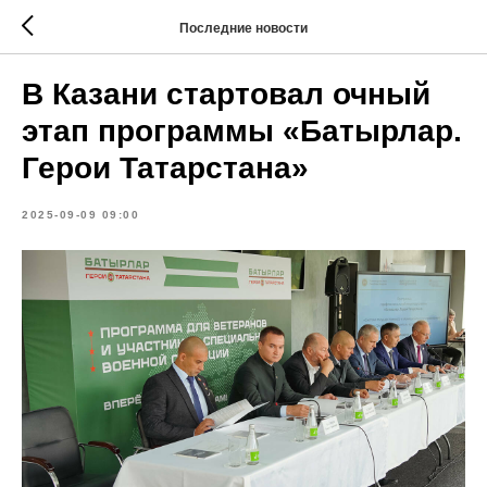
Последние новости
В Казани стартовал очный
этап программы «Батырлар.
Герои Татарстана»
2025-09-09 09:00