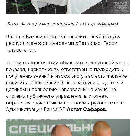
Фото: © Владимир Васильев / «Татар-информ»
Вчера в Казани стартовал первый очный модуль
республиканской программы «Батырлар. Герои
Татарстана».
«Даем старт к очному обучению. Сессионный урок
показал, насколько вы ответственно подходите к
получению знаний и насколько у вас есть желание
получить образование. Очные модули подготовки
целиком и полностью направлены на изучение
системы публичного управления в стране», –
обратился к участникам программы руководитель
Администрации Раиса РТ
Асгат Сафаров
.