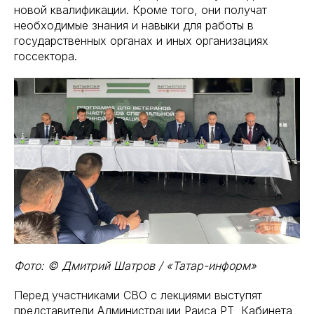
новой квалификации. Кроме того, они получат
необходимые знания и навыки для работы в
государственных органах и иных организациях
госсектора.
Фото: © Дмитрий Шатров / «Татар-информ»
Перед участниками СВО с лекциями выступят
представители Администрации Раиса РТ, Кабинета