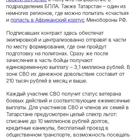
подразделения БПЛА. Также Татарстан – один из
немногих регионов, где можно попытать «счастья»
и
попасть в Африканский корпус
Минобороны РФ.
Подписавших контракт здесь обеспечат
экипировкой и централизованно отправят в части
по месту формирования, где они пройдут
подготовку на полигонах. Сразу же после
зачисления в часть бойцы получают
единовременную выплату – 3,1 миллиона рублей. В
зоне СВО их денежное довольствие составит от
210 тысяч рублей в месяц и выше.
Каждый участник СВО получит статус ветерана
боевых действий и соответствующие ежемесячные
выплаты. Для участников СВО и членов их семей в
Татарстане предусмотрен целый спектр льгот:
списание до 10 миллионов рублей долгов,
кредитные каникулы, бесплатный проезд в
общественном транспорте, возможность посещать