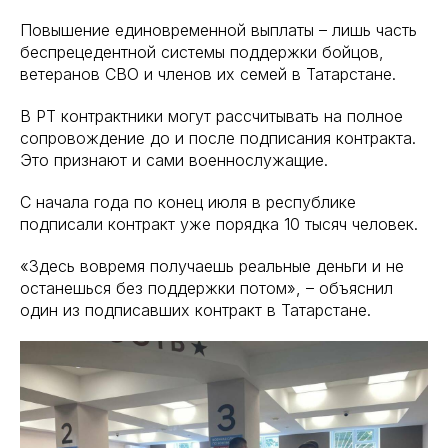
Повышение единовременной выплаты – лишь часть
беспрецедентной системы поддержки бойцов,
ветеранов СВО и членов их семей в Татарстане.
В РТ контрактники могут рассчитывать на полное
сопровождение до и после подписания контракта.
Это признают и сами военнослужащие.
С начала года по конец июля в республике
подписали контракт уже порядка 10 тысяч человек.
«Здесь вовремя получаешь реальные деньги и не
останешься без поддержки потом», – объяснил
один из подписавших контракт в Татарстане.