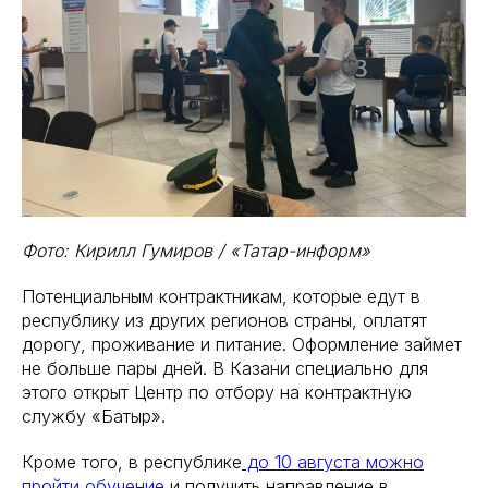
Фото: Кирилл Гумиров / «Татар-информ»
Потенциальным контрактникам, которые едут в
республику из других регионов страны, оплатят
дорогу, проживание и питание. Оформление займет
не больше пары дней. В Казани специально для
этого открыт Центр по отбору на контрактную
службу «Батыр».
Кроме того, в республике
до 10 августа можно
пройти обучение
и получить направление в