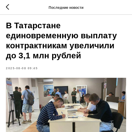
Последние новости
В Татарстане
единовременную выплату
контрактникам увеличили
до 3,1 млн рублей
2025-08-08 09:45