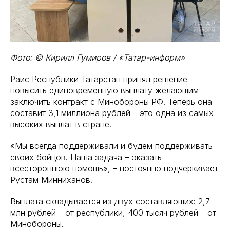
Фото: © Кирилл Гумиров / «Татар-информ»
Раис Республики Татарстан принял решение
повысить единовременную выплату желающим
заключить контракт с Минобороны РФ. Теперь она
составит 3,1 миллиона рублей – это одна из самых
высоких выплат в стране.
«Мы всегда поддерживали и будем поддерживать
своих бойцов. Наша задача – оказать
всестороннюю помощь», – постоянно подчеркивает
Рустам Минниханов.
Выплата складывается из двух составляющих: 2,7
млн рублей – от республики, 400 тысяч рублей – от
Минобороны.