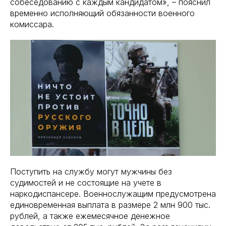
собеседованию с каждым кандидатом», – пояснил
временно исполняющий обязанности военного
комиссара.
Поступить на службу могут мужчины без
судимостей и не состоящие на учете в
наркодиспансере. Военнослужащим предусмотрена
единовременная выплата в размере 2 млн 900 тыс.
рублей, а также ежемесячное денежное