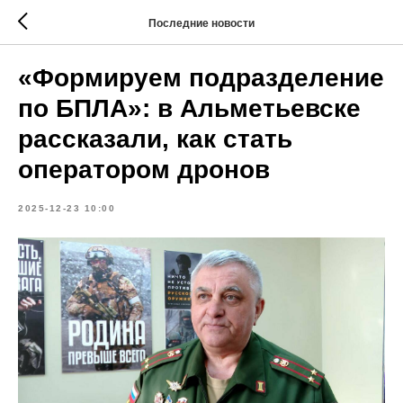
Последние новости
«Формируем подразделение
по БПЛА»: в Альметьевске
рассказали, как стать
оператором дронов
2025-12-23 10:00