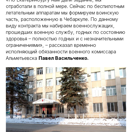
отработали в полной мере. Сейчас по беспилотным
летательным аппаратам мы формируем воинскую
часть, расположенную в Чебаркуле. По данному
виду контракта мы набираем военнослужащих,
прошедших военную службу, годных по состоянию
здоровья – полностью годных и с незначительными
ограничениями», – рассказал временно
исполняющий обязанности военного комиссара
Альметьевска
Павел Васильченко.