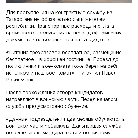
Для поступления на контрактную службу из
Татарстана не обязательно быть жителем
республики. Транспортные расходы и оплата
временного проживания на период оформления
документов не возлагаются на кандидатов.
«Питание трехразовое бесплатное, размещение
бесплатное – в хорошей гостинице. Проезд до
поликлиники и военкомата тоже берет на себя
исполком и наш военкомат», – уточнил Павел
Васильченко.
После прохождения отбора кандидатов
направляют в воинскую часть. Перед началом
службы предусмотрено обучение.
«Данные подразделения два месяца обучаются в
воинской части Чебаркуль. Дальнейшая служба –
по решению командира части и по личному