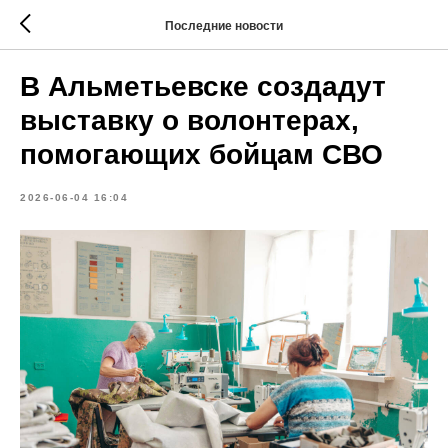
Последние новости
В Альметьевске создадут
выставку о волонтерах,
помогающих бойцам СВО
2026-06-04 16:04