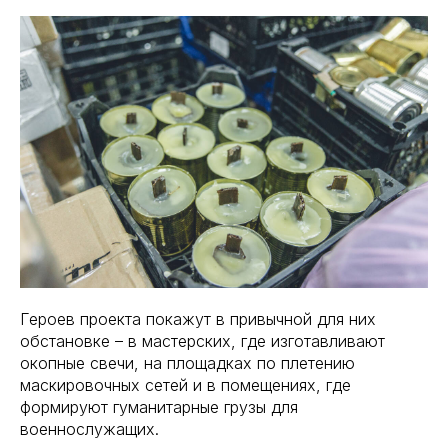
Героев проекта покажут в привычной для них
обстановке – в мастерских, где изготавливают
окопные свечи, на площадках по плетению
маскировочных сетей и в помещениях, где
формируют гуманитарные грузы для
военнослужащих.