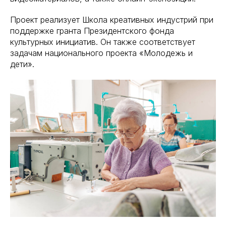
Проект реализует Школа креативных индустрий при
поддержке гранта Президентского фонда
культурных инициатив. Он также соответствует
задачам национального проекта «Молодежь и
дети».