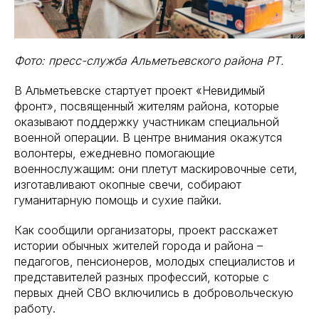
Фото: пресс-служба Альметьевского района РТ.
В Альметьевске стартует проект «Невидимый
фронт», посвященный жителям района, которые
оказывают поддержку участникам специальной
военной операции. В центре внимания окажутся
волонтеры, ежедневно помогающие
военнослужащим: они плетут маскировочные сети,
изготавливают окопные свечи, собирают
гуманитарную помощь и сухие пайки.
Как сообщили организаторы, проект расскажет
истории обычных жителей города и района –
педагогов, пенсионеров, молодых специалистов и
представителей разных профессий, которые с
первых дней СВО включились в добровольческую
работу.