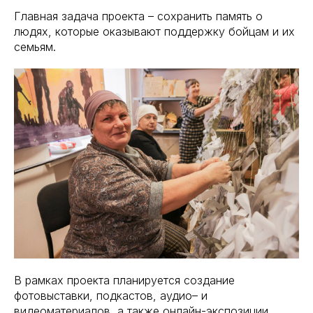
Главная задача проекта – сохранить память о
людях, которые оказывают поддержку бойцам и их
семьям.
В рамках проекта планируется создание
фотовыставки, подкастов, аудио– и
видеоматериалов, а также онлайн-экспозиции.