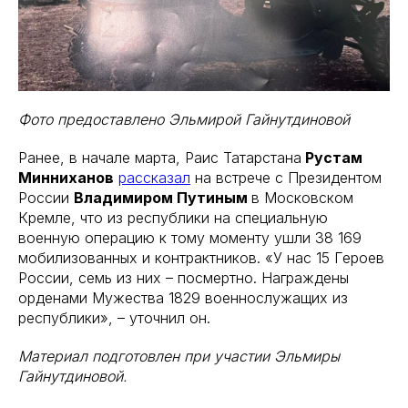
Фото предоставлено Эльмирой Гайнутдиновой
Ранее, в начале марта, Раис Татарстана
Рустам
Минниханов
рассказал
на встрече с Президентом
России
Владимиром Путиным
в Московском
Кремле, что из республики на специальную
военную операцию к тому моменту ушли 38 169
мобилизованных и контрактников. «У нас 15 Героев
России, семь из них – посмертно. Награждены
орденами Мужества 1829 военнослужащих из
республики», – уточнил он.
Материал подготовлен при участии Эльмиры
Гайнутдиновой.