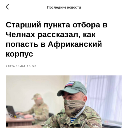
Последние новости
Старший пункта отбора в
Челнах рассказал, как
попасть в Африканский
корпус
2025-05-04 15:50