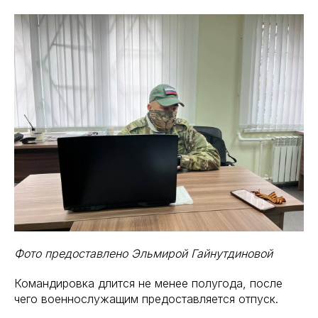
Фото предоставлено Эльмирой Гайнутдиновой
Командировка длится не менее полугода, после
чего военнослужащим предоставляется отпуск.