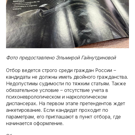
Фото предоставлено Эльмирой Гайнутдиновой
Отбор ведется строго среди граждан России –
кандидаты не должны иметь двойного гражданства.
Недопустимы судимости по тяжким статьям. Также
обязательное условие – отсутствие учета в
психоневрологическом и наркологическом
диспансерах. На первом этапе претендентов ждет
анкетирование. Если кандидат проходит по
параметрам, его приглашают в пункт отбора, где
начинается оформление.