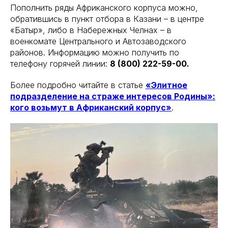
Пополнить ряды Африканского корпуса можно,
обратившись в пункт отбора в Казани – в центре
«Батыр», либо в Набережных Челнах – в
военкомате Центрального и Автозаводского
районов. Информацию можно получить по
телефону горячей линии:
8 (800) 222-59-00.
Более подробно читайте в статье
«Элитное
подразделение на страже интересов Родины»:
кого возьмут в Африканский корпус»
.