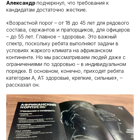
Александр
подчеркнул, что требования к
кандидатам достаточно жесткие.
«Возрастной порог – от 18 до 45 лет для рядового
состава, сержантов и прапорщиков, для офицеров
– до 55 лет. Главное – здоровье. Это важный
спектр, поскольку ребята выполняют задачи в
условиях жаркого климата на африканском
континенте. Но мы рассматриваем людей даже с
ограничениями по здоровью – в индивидуальном
порядке. В основном, конечно, приходят ребята
категории А, А1: здоровые, крепкие, сильные», –
рассказал он.