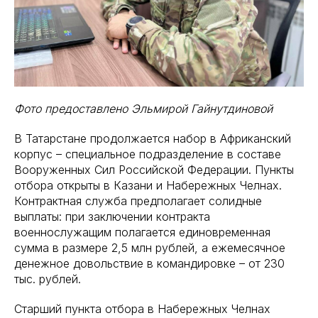
Фото предоставлено Эльмирой Гайнутдиновой
В Татарстане продолжается набор в Африканский
корпус – специальное подразделение в составе
Вооруженных Сил Российской Федерации. Пункты
отбора открыты в Казани и Набережных Челнах.
Контрактная служба предполагает солидные
выплаты: при заключении контракта
военнослужащим полагается единовременная
сумма в размере 2,5 млн рублей, а ежемесячное
денежное довольствие в командировке – от 230
тыс. рублей.
Старший пункта отбора в Набережных Челнах