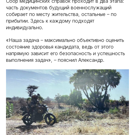
Сбор медицинских справок проходит в два этапа:
часть документов будущий военнослужащий
собирает по месту жительства, остальные – по
прибытии. Здесь к каждому подходят
индивидуально.
«Наша задача – максимально объективно оценить
состояние здоровья кандидата, ведь от этого
напрямую зависит его безопасность и успешность
выполнения задач», – пояснил Александр.