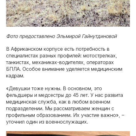
Фото предоставлено Эльмирой Гайнутдиновой
В Африканском корпусе есть потребность в
специалистах разных профилей: мотострелках,
танкистах, механиках-водителях, операторах
БПЛА. Особое внимание уделяется медицинским
кадрам.
«Девушки тоже нужны. В основном, это
фельдшеры и медсестры до 45 лет. У нас развита
медицинская служба, как в любом военном
подразделении. Мы рассматриваем женщин с
профильным образованием. Их участие важно», –
уточнил один из военнослужащих.