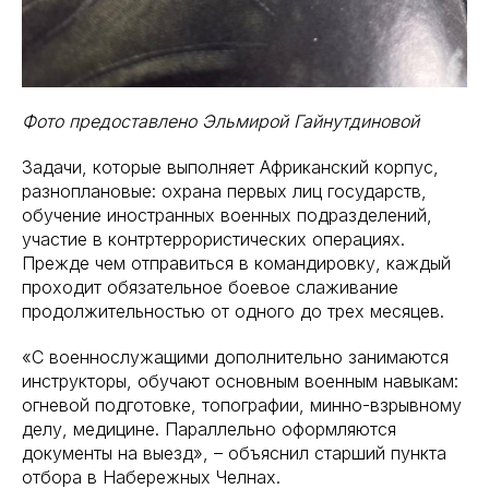
Фото предоставлено Эльмирой Гайнутдиновой
Задачи, которые выполняет Африканский корпус,
разноплановые: охрана первых лиц государств,
обучение иностранных военных подразделений,
участие в контртеррористических операциях.
Прежде чем отправиться в командировку, каждый
проходит обязательное боевое слаживание
продолжительностью от одного до трех месяцев.
«С военнослужащими дополнительно занимаются
инструкторы, обучают основным военным навыкам:
огневой подготовке, топографии, минно-взрывному
делу, медицине. Параллельно оформляются
документы на выезд», – объяснил старший пункта
отбора в Набережных Челнах.