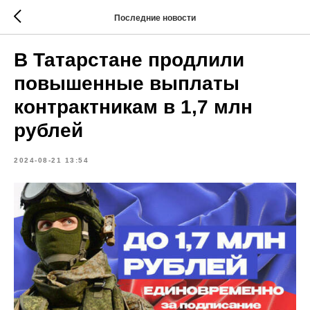
Последние новости
В Татарстане продлили
повышенные выплаты
контрактникам в 1,7 млн
рублей
2024-08-21 13:54