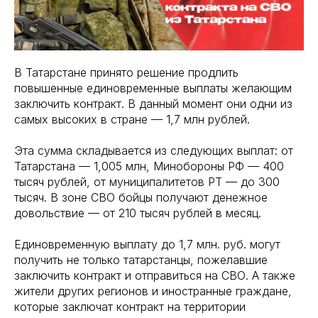
В Татарстане принято решение продлить
повышенные единовременные выплаты желающим
заключить контракт. В данный момент они одни из
самых высоких в стране — 1,7 млн рублей.
Эта сумма складывается из следующих выплат: от
Татарстана — 1,005 млн, Минобороны РФ — 400
тысяч рублей, от муниципалитетов РТ — до 300
тысяч. В зоне СВО бойцы получают денежное
довольствие — от 210 тысяч рублей в месяц.
Единовременную выплату до 1,7 млн. руб. могут
получить не только татарстанцы, пожелавшие
заключить контракт и отправиться на СВО. А также
жители других регионов и иностранные граждане,
которые заключат контракт на территории