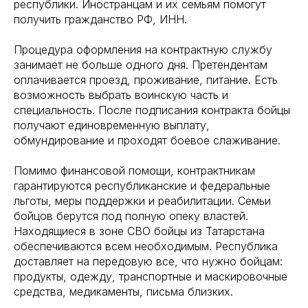
республики. Иностранцам и их семьям помогут
получить гражданство РФ, ИНН.
Процедура оформления на контрактную службу
занимает не больше одного дня. Претендентам
оплачивается проезд, проживание, питание. Есть
возможность выбрать воинскую часть и
специальность. После подписания контракта бойцы
получают единовременную выплату,
обмундирование и проходят боевое слаживание.
Помимо финансовой помощи, контрактникам
гарантируются республиканские и федеральные
льготы, меры поддержки и реабилитации. Семьи
бойцов берутся под полную опеку властей.
Находящиеся в зоне СВО бойцы из Татарстана
обеспечиваются всем необходимым. Республика
доставляет на передовую все, что нужно бойцам:
продукты, одежду, транспортные и маскировочные
средства, медикаменты, письма близких.