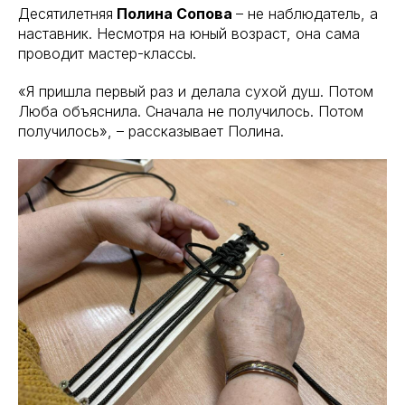
Десятилетняя
Полина Сопова
– не наблюдатель, а
наставник. Несмотря на юный возраст, она сама
проводит мастер-классы.
«Я пришла первый раз и делала сухой душ. Потом
Люба объяснила. Сначала не получилось. Потом
получилось», – рассказывает Полина.