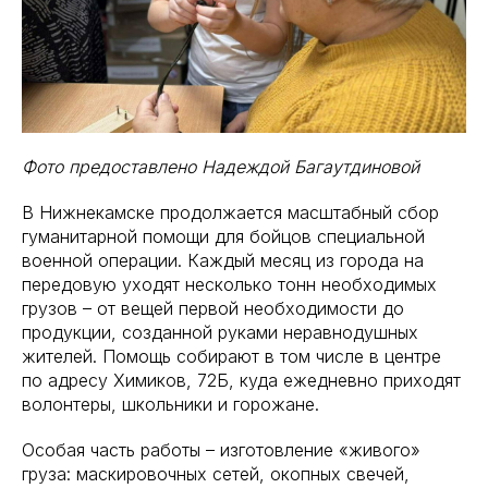
Фото предоставлено Надеждой Багаутдиновой
В Нижнекамске продолжается масштабный сбор
гуманитарной помощи для бойцов специальной
военной операции. Каждый месяц из города на
передовую уходят несколько тонн необходимых
грузов – от вещей первой необходимости до
продукции, созданной руками неравнодушных
жителей. Помощь собирают в том числе в центре
по адресу Химиков, 72Б, куда ежедневно приходят
волонтеры, школьники и горожане.
Особая часть работы – изготовление «живого»
груза: маскировочных сетей, окопных свечей,