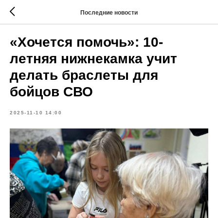
Последние новости
«Хочется помочь»: 10-
летняя нижнекамка учит
делать браслеты для
бойцов СВО
2025-11-10 14:00