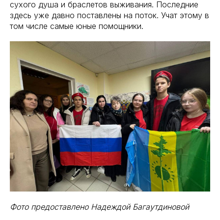
сухого душа и браслетов выживания. Последние
здесь уже давно поставлены на поток. Учат этому в
том числе самые юные помощники.
Фото предоставлено Надеждой Багаутдиновой