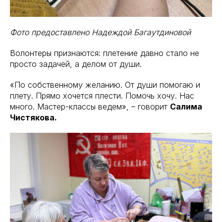
Фото предоставлено Надеждой Багаутдиновой
Волонтеры признаются: плетение давно стало не
просто задачей, а делом от души.
«По собственному желанию. От души помогаю и
плету. Прямо хочется плести. Помочь хочу. Нас
много. Мастер-классы ведем», – говорит
Салима
Чистякова.