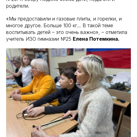
родители.
«Мы предоставили и газовые плиты, и горелки, и
многое другое. Больше 100 кг… В такой теме
воспитывать детей – это очень важно», – отметила
учитель ИЗО гимназии №25
Елена Потемкина.