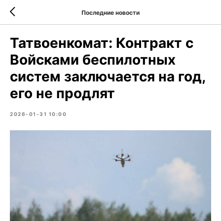
Последние новости
Татвоенкомат: Контракт с
Войсками беспилотных
систем заключается на год,
его не продлят
2026-01-31 10:00