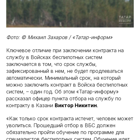
Фото: © Михаил Захаров / «Татар-информ»
Ключевое отличие при заключении контракта на
службу в Войсках беспилотных систем
заключается в том, что срок службы,
зафиксированный в нем, не будет продлеваться
автоматически. Минимальный срок, на который
можно заключить контракт в Войска беспилотных
систем, – один год. Об этом «Татар-информу»
рассказал офицер пункта отбора на службу по
контракту в Казани
Виктор Никитин
.
«Как только срок контракта истечет, человек может
уволиться. Прошедший отбор в ВБС должен
обязательно пройти обучение по программе для
специалистов беспилотных систем. Обучение идет