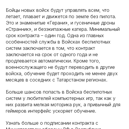
Бойцы новых войск будут управлять всем, что
летает, плавает и движется по земле без пилота.
Это и знаменитые «Герани», и гусеничные дроны
«Странник», и безэкипажные катера. Минимальный
срок контракта – один год. Одна из главных
особенностей службы в Войсках беспилотных
систем заключается в том, что контракт
заключается на срок от одного года и не
продлевается автоматически. Кроме того,
военнослужащего не будут переводить в другие
войска, обучение будет проходить не менее двух
месяцев в соседних с Татарстаном регионах.
Больше шансов попасть в Войска беспилотных
систем у любителей компьютерных игр, так как у
них развита мелкая моторика рук, а привычный для
геймеров интерфейс ускоряет обучение.
Узнать больше о подписании контракта с