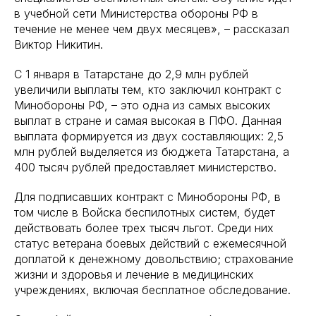
в учебной сети Министерства обороны РФ в
течение не менее чем двух месяцев», – рассказал
Виктор Никитин.
С 1 января в Татарстане до 2,9 млн рублей
увеличили выплаты тем, кто заключил контракт с
Минобороны РФ, – это одна из самых высоких
выплат в стране и самая высокая в ПФО. Данная
выплата формируется из двух составляющих: 2,5
млн рублей выделяется из бюджета Татарстана, а
400 тысяч рублей предоставляет министерство.
Для подписавших контракт с Минобороны РФ, в
том числе в Войска беспилотных систем, будет
действовать более трех тысяч льгот. Среди них
статус ветерана боевых действий с ежемесячной
доплатой к денежному довольствию; страхование
жизни и здоровья и лечение в медицинских
учреждениях, включая бесплатное обследование.