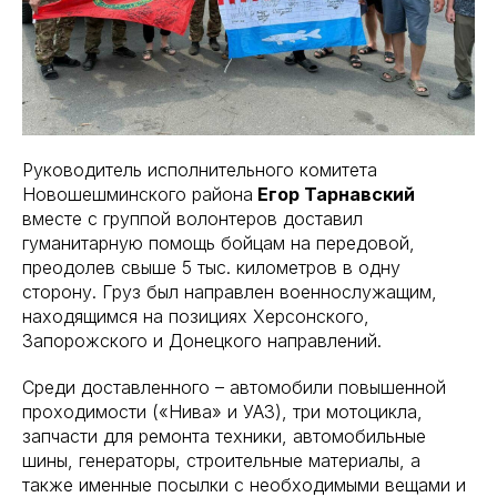
Руководитель исполнительного комитета
Новошешминского района
Егор Тарнавский
вместе с группой волонтеров доставил
гуманитарную помощь бойцам на передовой,
преодолев свыше 5 тыс. километров в одну
сторону. Груз был направлен военнослужащим,
находящимся на позициях Херсонского,
Запорожского и Донецкого направлений.
Среди доставленного – автомобили повышенной
проходимости («Нива» и УАЗ), три мотоцикла,
запчасти для ремонта техники, автомобильные
шины, генераторы, строительные материалы, а
также именные посылки с необходимыми вещами и