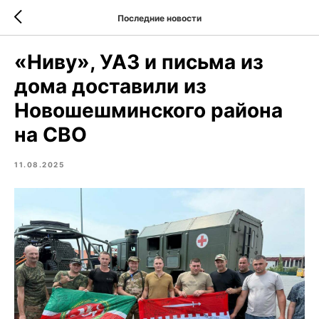
Последние новости
«Ниву», УАЗ и письма из
дома доставили из
Новошешминского района
на СВО
11.08.2025