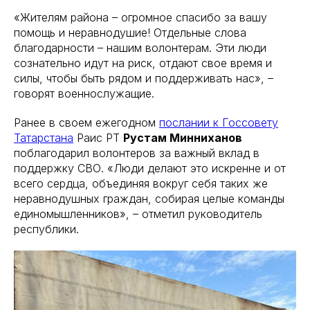
«Жителям района – огромное спасибо за вашу
помощь и неравнодушие! Отдельные слова
благодарности – нашим волонтерам. Эти люди
сознательно идут на риск, отдают свое время и
силы, чтобы быть рядом и поддерживать нас», –
говорят военнослужащие.
Ранее в своем ежегодном
послании к Госсовету
Татарстана
Раис РТ
Рустам Минниханов
поблагодарил волонтеров за важный вклад в
поддержку СВО. «Люди делают это искренне и от
всего сердца, объединяя вокруг себя таких же
неравнодушных граждан, собирая целые команды
единомышленников», – отметил руководитель
республики.