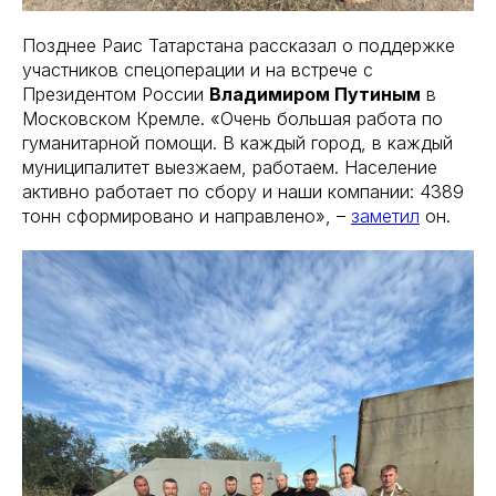
Позднее Раис Татарстана рассказал о поддержке
участников спецоперации и на встрече с
Президентом России
Владимиром Путиным
в
Московском Кремле. «Очень большая работа по
гуманитарной помощи. В каждый город, в каждый
муниципалитет выезжаем, работаем. Население
активно работает по сбору и наши компании: 4389
тонн сформировано и направлено», –
заметил
он.