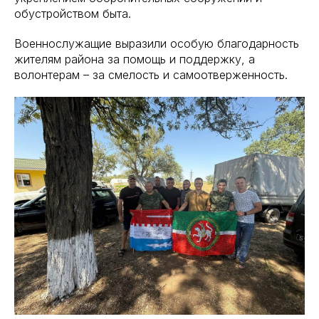
обустройством быта.
Военнослужащие выразили особую благодарность
жителям района за помощь и поддержку, а
волонтерам – за смелость и самоотверженность.