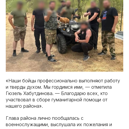
«Наши бойцы профессионально выполняют работу
и тверды духом. Мы гордимся ими, — отметила
Гюзель Хабутдинова. — Благодарю всех, кто
участвовал в сборе гуманитарной помощи от
нашего района».
Глава района лично пообщалась с
военнослужащими, выслушала их пожелания и