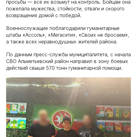
просьбы — все их возьмут на контроль. Бойцам она
пожелала мужества, стойкости, отваги и скорого
возвращения домой с победой.
Военнослужащие поблагодарили гуманитарные
штабы «Ассоль», «Мегасети», «Своих не бросаем»,
а также всех неравнодушных жителей района.
По данным пресс-службы муниципалитета, с начала
СВО Альметьевский район направил в зону боевых
действий свыше 570 тонн гуманитарной помощи.