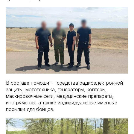
В составе помощи — средства радиоэлектронной
защиты, мототехника, генераторы, коптеры,
маскировочные сети, медицинские препараты,
инструменты, а также индивидуальные именные
посылки для бойцов.