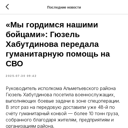
Последние новости
«Мы гордимся нашими
бойцами»: Гюзель
Хабутдинова передала
гуманитарную помощь на
СВО
2025-07-30 09:42
Руководитель исполкома Альметьевского района
Гюзель Хабутдинова посетила военнослужащих,
выполняющих боевые задачи в зоне спецоперации.
В этот раз на передовую доставили уже 48-й по
счёту гуманитарный конвой — более 10 тонн груза,
собранного благодаря жителям, предприятиям и
организациям района.