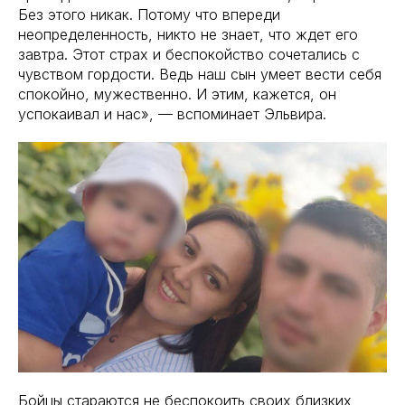
Без этого никак. Потому что впереди
неопределенность, никто не знает, что ждет его
завтра. Этот страх и беспокойство сочетались с
чувством гордости. Ведь наш сын умеет вести себя
спокойно, мужественно. И этим, кажется, он
успокаивал и нас», — вспоминает Эльвира.
Бойцы стараются не беспокоить своих близких,