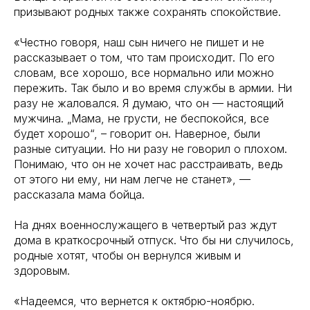
призывают родных также сохранять спокойствие.
«Честно говоря, наш сын ничего не пишет и не
рассказывает о том, что там происходит. По его
словам, все хорошо, все нормально или можно
пережить. Так было и во время службы в армии. Ни
разу не жаловался. Я думаю, что он — настоящий
мужчина. „Мама, не грусти, не беспокойся, все
будет хорошо“, – говорит он. Наверное, были
разные ситуации. Но ни разу не говорил о плохом.
Понимаю, что он не хочет нас расстраивать, ведь
от этого ни ему, ни нам легче не станет», —
рассказала мама бойца.
На днях военнослужащего в четвертый раз ждут
дома в краткосрочный отпуск. Что бы ни случилось,
родные хотят, чтобы он вернулся живым и
здоровым.
«Надеемся, что вернется к октябрю-ноябрю.