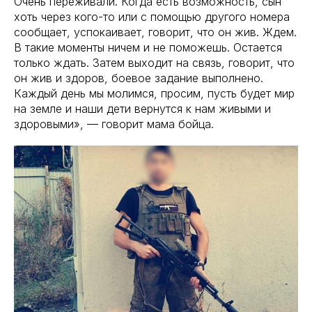
Очень переживали. Когда есть возможность, сын
хоть через кого-то или с помощью другого номера
сообщает, успокаивает, говорит, что он жив. Ждем.
В такие моменты ничем и не поможешь. Остается
только ждать. Затем выходит на связь, говорит, что
он жив и здоров, боевое задание выполнено.
Каждый день мы молимся, просим, пусть будет мир
на земле и наши дети вернутся к нам живыми и
здоровыми», — говорит мама бойца.