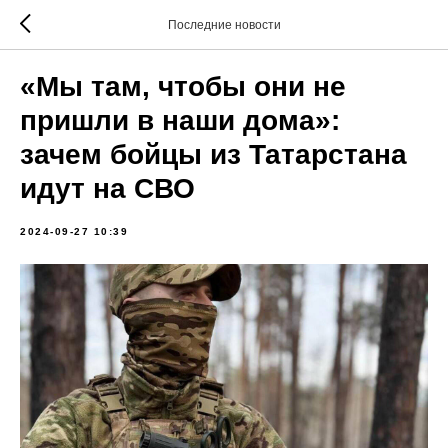
Последние новости
«Мы там, чтобы они не
пришли в наши дома»:
зачем бойцы из Татарстана
идут на СВО
2024-09-27 10:39