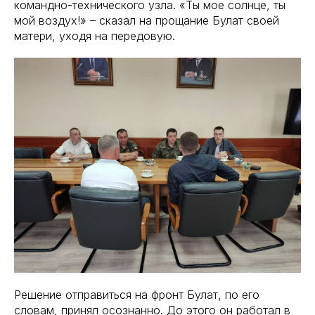
командно-технического узла. «Ты мое солнце, ты
мой воздух!» – сказал на прощание Булат своей
матери, уходя на передовую.
Решение отправиться на фронт Булат, по его
словам, принял осознанно. До этого он работал в