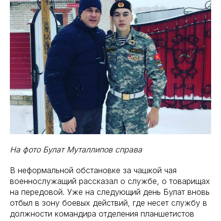
На фото Булат Муталлипов справа
В неформальной обстановке за чашкой чая
военнослужащий рассказал о службе, о товарищах
на передовой. Уже на следующий день Булат вновь
отбыл в зону боевых действий, где несет службу в
должности командира отделения планшетистов