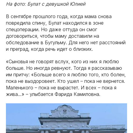
На фото: Булат с девушкой Юлией
В сентябре прошлого года, когда мама снова
повредила спину, Булат находился в зоне
спецоперации. Но даже оттуда он смог
договориться, чтобы маму доставили на
обследование в Бугульму. Для него нет расстояний
и преград, когда речь идет о близких.
«Сыновья не говорят вслух, кого из них я люблю
больше. Но иногда ревнуют. Тогда я рассказываю
им притчу: «Больше всего я люблю того, кто болен,
пока не выздоровеет. Кто ушел – пока не вернется.
Маленького – пока не вырастет. И всех – пока я
жива…» – улыбается Фарида Камиловна.