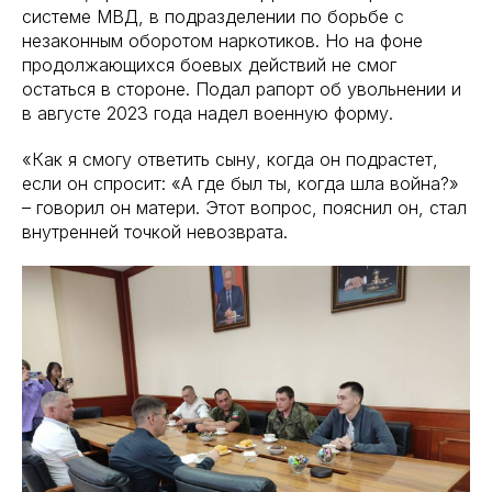
системе МВД, в подразделении по борьбе с
незаконным оборотом наркотиков. Но на фоне
продолжающихся боевых действий не смог
остаться в стороне. Подал рапорт об увольнении и
в августе 2023 года надел военную форму.
«Как я смогу ответить сыну, когда он подрастет,
если он спросит: «А где был ты, когда шла война?»
– говорил он матери. Этот вопрос, пояснил он, стал
внутренней точкой невозврата.