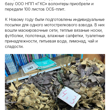
базу ООО НПП «ГКС» волонтеры приобрели и
передали 100 листов ОСБ-плит.
К Новому году были подготовлены индивидуальные
посылки для одного мотострелкового взвода. В них
вошли маскировочные сети, теплые вязаные носки,
футболки, полотенца, влажные салфетки, туалетные
принадлежности, питьевая вода, лимонад, чай и
сладости.