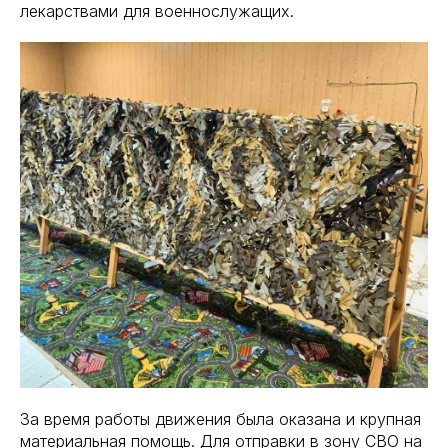
лекарствами для военнослужащих.
За время работы движения была оказана и крупная
материальная помощь. Для отправки в зону СВО на