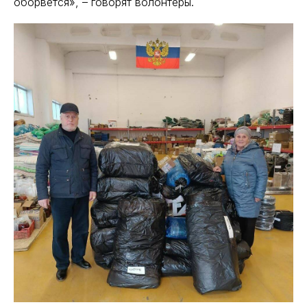
оборвется», – говорят волонтеры.