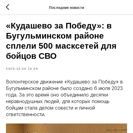
Последние новости
«Кудашево за Победу»: в
Бугульминском районе
сплели 500 масксетей для
бойцов СВО
2025-12-20 13:09
Волонтерское движение «Кудашево за Победу» в
Бугульминском районе было создано 6 июля 2023
года. За это время оно объединило десятки
неравнодушных людей, для которых помощь
бойцам стала делом совести и личной
ответственности.