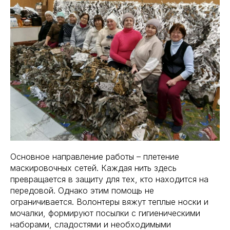
Основное направление работы – плетение
маскировочных сетей. Каждая нить здесь
превращается в защиту для тех, кто находится на
передовой. Однако этим помощь не
ограничивается. Волонтеры вяжут теплые носки и
мочалки, формируют посылки с гигиеническими
наборами, сладостями и необходимыми