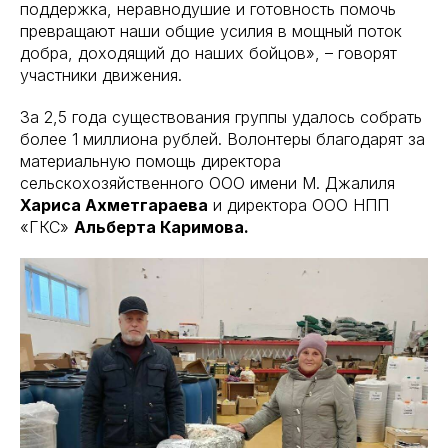
поддержка, неравнодушие и готовность помочь
превращают наши общие усилия в мощный поток
добра, доходящий до наших бойцов», – говорят
участники движения.
За 2,5 года существования группы удалось собрать
более 1 миллиона рублей. Волонтеры благодарят за
материальную помощь директора
сельскохозяйственного ООО имени М. Джалиля
Хариса Ахметгараева
и директора ООО НПП
«ГКС»
Альберта Каримова.