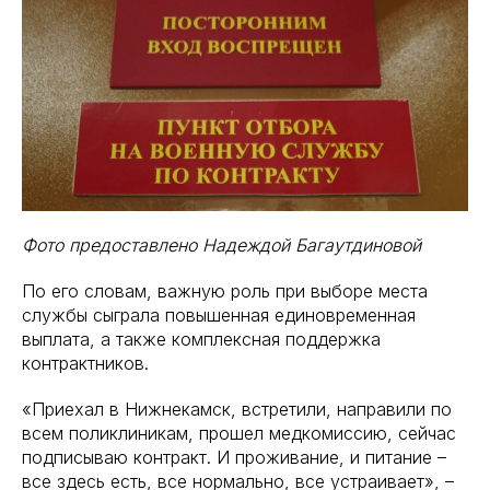
Фото предоставлено Надеждой Багаутдиновой
По его словам, важную роль при выборе места
службы сыграла повышенная единовременная
выплата, а также комплексная поддержка
контрактников.
«Приехал в Нижнекамск, встретили, направили по
всем поликлиникам, прошел медкомиссию, сейчас
подписываю контракт. И проживание, и питание –
все здесь есть, все нормально, все устраивает», –