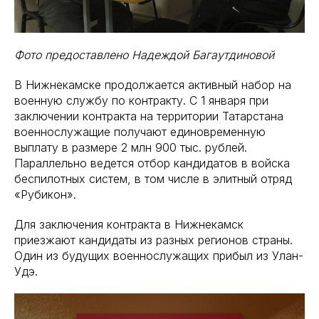
Фото предоставлено Надеждой Багаутдиновой
В Нижнекамске продолжается активный набор на
военную службу по контракту. С 1 января при
заключении контракта на территории Татарстана
военнослужащие получают единовременную
выплату в размере 2 млн 900 тыс. рублей.
Параллельно ведется отбор кандидатов в войска
беспилотных систем, в том числе в элитный отряд
«Рубикон».
Для заключения контракта в Нижнекамск
приезжают кандидаты из разных регионов страны.
Один из будущих военнослужащих прибыл из Улан-
Удэ.