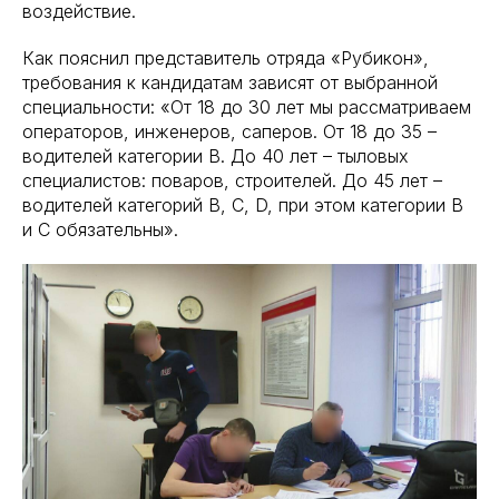
воздействие.
Как пояснил представитель отряда «Рубикон»,
требования к кандидатам зависят от выбранной
специальности: «От 18 до 30 лет мы рассматриваем
операторов, инженеров, саперов. От 18 до 35 –
водителей категории B. До 40 лет – тыловых
специалистов: поваров, строителей. До 45 лет –
водителей категорий B, C, D, при этом категории B
и C обязательны».