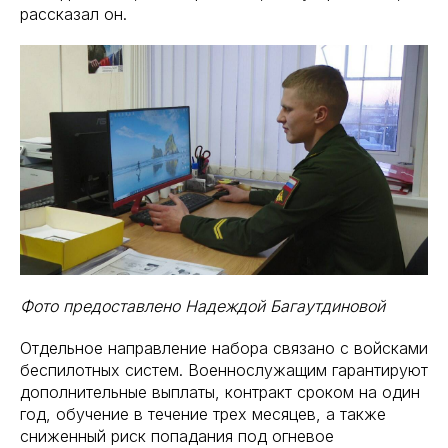
рассказал он.
Фото предоставлено Надеждой Багаутдиновой
Отдельное направление набора связано с войсками
беспилотных систем. Военнослужащим гарантируют
дополнительные выплаты, контракт сроком на один
год, обучение в течение трех месяцев, а также
сниженный риск попадания под огневое