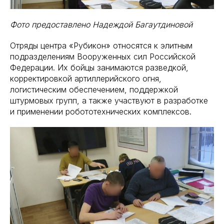
Фото предоставлено Надеждой Багаутдиновой
Отряды центра «Рубикон» относятся к элитным
подразделениям Вооруженных сил Российской
Федерации. Их бойцы занимаются разведкой,
корректировкой артиллерийского огня,
логистическим обеспечением, поддержкой
штурмовых групп, а также участвуют в разработке
и применении робототехнических комплексов.