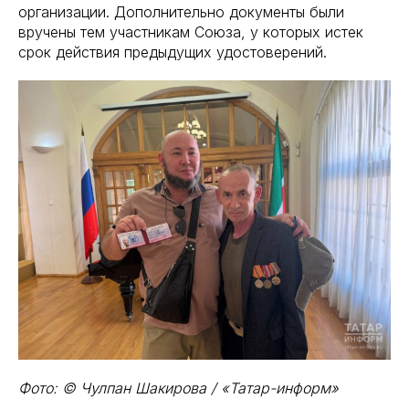
организации. Дополнительно документы были
вручены тем участникам Союза, у которых истек
срок действия предыдущих удостоверений.
Фото: © Чулпан Шакирова / «Татар-информ»