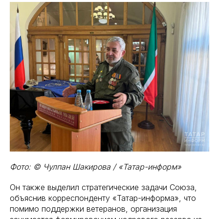
Фото: © Чулпан Шакирова / «Татар-информ»
Он также выделил стратегические задачи Союза,
объяснив корреспонденту «Татар-информа», что
помимо поддержки ветеранов, организация