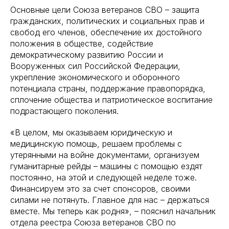
Основные цели Союза ветеранов СВО – защита
гражданских, политических и социальных прав и
свобод его членов, обеспечение их достойного
положения в обществе, содействие
демократическому развитию России и
Вооруженных сил Российской Федерации,
укрепление экономического и оборонного
потенциала страны, поддержание правопорядка,
сплочение общества и патриотическое воспитание
подрастающего поколения.
«В целом, мы оказываем юридическую и
медицинскую помощь, решаем проблемы с
утерянными на войне документами, организуем
гуманитарные рейды – машины с помощью ездят
постоянно, на этой и следующей неделе тоже.
Финансируем это за счет спонсоров, своими
силами не потянуть. Главное для нас – держаться
вместе. Мы теперь как родня», – пояснил начальник
отдела реестра Союза ветеранов СВО по