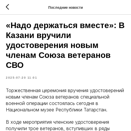
Последние новости
«Надо держаться вместе»: В
Казани вручили
удостоверения новым
членам Союза ветеранов
СВО
2025-07-20 11:01
Торжественная церемония вручения удостоверений
новым членам Союза ветеранов специальной
военной операции состоялась сегодня в
Национальном музее Республики Татарстан.
В ходе мероприятия членские удостоверения
получили трое ветеранов, вступивших в ряды