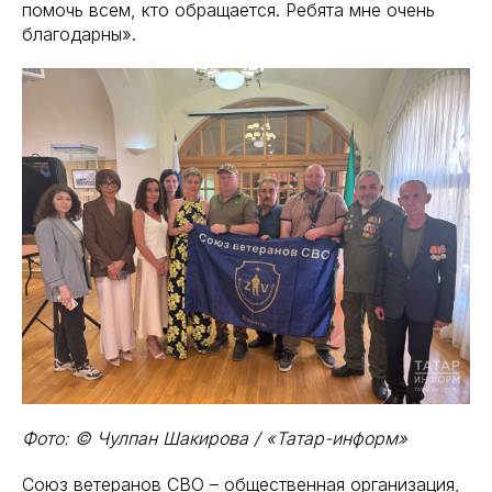
помочь всем, кто обращается. Ребята мне очень
благодарны».
Фото: © Чулпан Шакирова / «Татар-информ»
Союз ветеранов СВО – общественная организация,