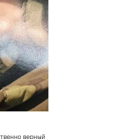
ственно верный