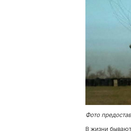
Фото предоста
В жизни бывают