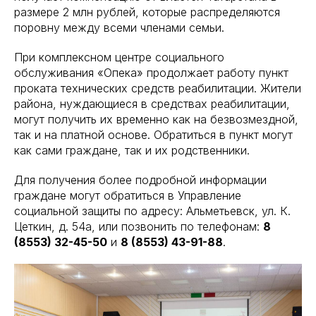
размере 2 млн рублей, которые распределяются
поровну между всеми членами семьи.
При комплексном центре социального
обслуживания «Опека» продолжает работу пункт
проката технических средств реабилитации. Жители
района, нуждающиеся в средствах реабилитации,
могут получить их временно как на безвозмездной,
так и на платной основе. Обратиться в пункт могут
как сами граждане, так и их родственники.
Для получения более подробной информации
граждане могут обратиться в Управление
социальной защиты по адресу: Альметьевск, ул. К.
Цеткин, д. 54а, или позвонить по телефонам:
8
(8553) 32-45-50
и
8 (8553) 43-91-88
.