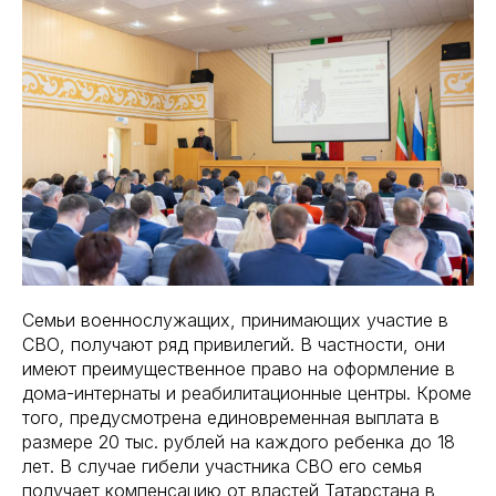
Семьи военнослужащих, принимающих участие в
СВО, получают ряд привилегий. В частности, они
имеют преимущественное право на оформление в
дома-интернаты и реабилитационные центры. Кроме
того, предусмотрена единовременная выплата в
размере 20 тыс. рублей на каждого ребенка до 18
лет. В случае гибели участника СВО его семья
получает компенсацию от властей Татарстана в