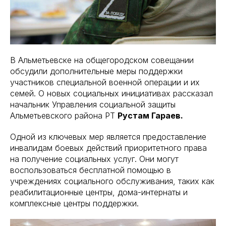
В Альметьевске на общегородском совещании
обсудили дополнительные меры поддержки
участников специальной военной операции и их
семей. О новых социальных инициативах рассказал
начальник Управления социальной защиты
Альметьевского района РТ
Рустам Гараев.
Одной из ключевых мер является предоставление
инвалидам боевых действий приоритетного права
на получение социальных услуг. Они могут
воспользоваться бесплатной помощью в
учреждениях социального обслуживания, таких как
реабилитационные центры, дома-интернаты и
комплексные центры поддержки.