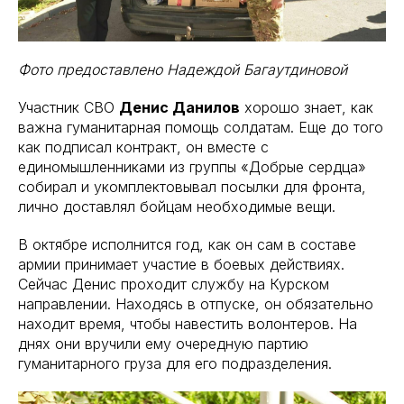
Фото предоставлено Надеждой Багаутдиновой
Участник СВО
Денис Данилов
хорошо знает, как
важна гуманитарная помощь солдатам. Еще до того
как подписал контракт, он вместе с
единомышленниками из группы «Добрые сердца»
собирал и укомплектовывал посылки для фронта,
лично доставлял бойцам необходимые вещи.
В октябре исполнится год, как он сам в составе
армии принимает участие в боевых действиях.
Сейчас Денис проходит службу на Курском
направлении. Находясь в отпуске, он обязательно
находит время, чтобы навестить волонтеров. На
днях они вручили ему очередную партию
гуманитарного груза для его подразделения.