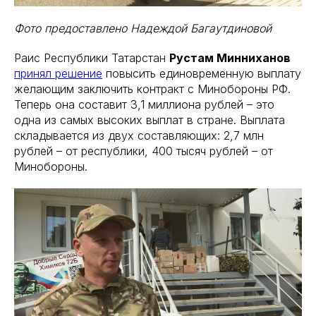
Фото предоставлено Надеждой Багаутдиновой
Раис Республики Татарстан
Рустам Минниханов
принял решение
повысить единовременную выплату
желающим заключить контракт с Минобороны РФ.
Теперь она составит 3,1 миллиона рублей – это
одна из самых высоких выплат в стране. Выплата
складывается из двух составляющих: 2,7 млн
рублей – от республики, 400 тысяч рублей – от
Минобороны.