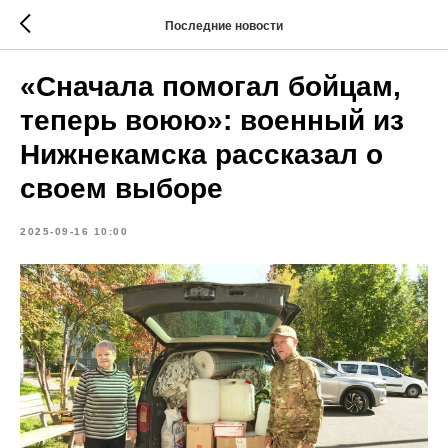
Последние новости
«Сначала помогал бойцам,
теперь воюю»: военный из
Нижнекамска рассказал о
своем выборе
2025-09-16 10:00