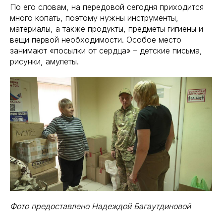
По его словам, на передовой сегодня приходится
много копать, поэтому нужны инструменты,
материалы, а также продукты, предметы гигиены и
вещи первой необходимости. Особое место
занимают «посылки от сердца» – детские письма,
рисунки, амулеты.
Фото предоставлено Надеждой Багаутдиновой