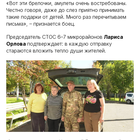
«Вот эти брелочки, амулеты очень востребованы.
Честно говоря, даже до слез приятно принимать
такие подарки от детей. Много раз перечитываем
письма», – признается боец.
Председатель СТОС 6–7 микрорайонов
Лариса
Орлова
подтверждает: в каждую отправку
стараются вложить тепло души жителей.