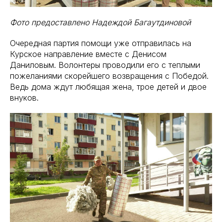
Фото предоставлено Надеждой Багаутдиновой
Очередная партия помощи уже отправилась на
Курское направление вместе с Денисом
Даниловым. Волонтеры проводили его с теплыми
пожеланиями скорейшего возвращения с Победой.
Ведь дома ждут любящая жена, трое детей и двое
внуков.