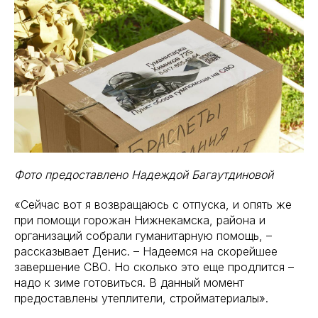
Фото предоставлено Надеждой Багаутдиновой
«Сейчас вот я возвращаюсь с отпуска, и опять же
при помощи горожан Нижнекамска, района и
организаций собрали гуманитарную помощь, –
рассказывает Денис. – Надеемся на скорейшее
завершение СВО. Но сколько это еще продлится –
надо к зиме готовиться. В данный момент
предоставлены утеплители, стройматериалы».