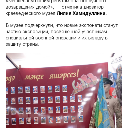
«Мы желаем нашим ребятам благополучного
возвращения домой», — отметила директор
краеведческого музея
Лилия Хамидуллина.
В музее подчеркнули, что новые экспонаты станут
частью экспозиции, посвященной участникам
специальной военной операции и их вкладу в
защиту страны.