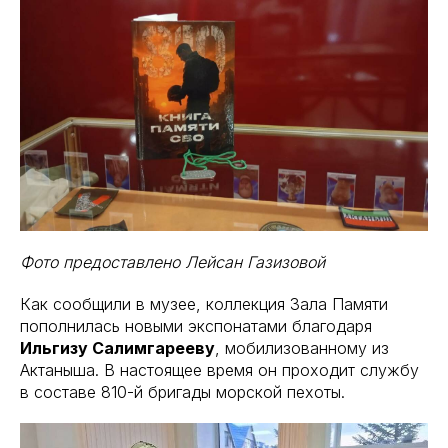
Фото предоставлено Лейсан Газизовой
Как сообщили в музее, коллекция Зала Памяти
пополнилась новыми экспонатами благодаря
Ильгизу Салимгарееву
, мобилизованному из
Актаныша. В настоящее время он проходит службу
в составе 810-й бригады морской пехоты.