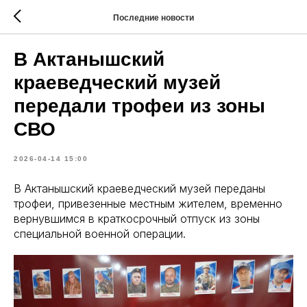
Последние новости
В Актанышский
краеведческий музей
передали трофеи из зоны
СВО
2026-04-14 15:00
В Актанышский краеведческий музей переданы
трофеи, привезенные местным жителем, временно
вернувшимся в краткосрочный отпуск из зоны
специальной военной операции.