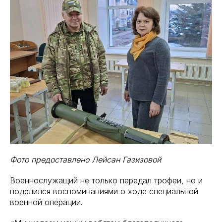
Фото предоставлено Лейсан Газизовой
Военнослужащий не только передал трофеи, но и
поделился воспоминаниями о ходе специальной
военной операции.