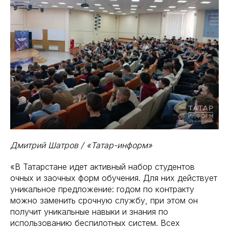
Дмитрий Шатров / «Татар-информ»
«В Татарстане идет активный набор студентов
очных и заочных форм обучения. Для них действует
уникальное предложение: годом по контракту
можно заменить срочную службу, при этом он
получит уникальные навыки и знания по
использованию беспилотных систем. Всех