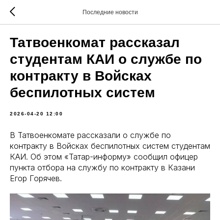
Последние новости
Татвоенкомат рассказал
студентам КАИ о службе по
контракту в Войсках
беспилотных систем
2026-04-20 12:00
В Татвоенкомате рассказали о службе по
контракту в Войсках беспилотных систем студентам
КАИ. Об этом «Татар-информу» сообщил офицер
пункта отбора на службу по контракту в Казани
Егор Горячев.