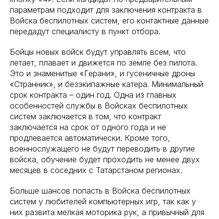
параметрам подходит для заключения контракта в
Войска беспилотных систем, его контактные данные
передадут специалисту в пункт отбора.
Бойцы новых войск будут управлять всем, что
летает, плавает и движется по земле без пилота.
Это и знаменитые «Герани», и гусеничные дроны
«Странник», и безэкипажные катера. Минимальный
срок контракта – один год. Одна из главных
особенностей службы в Войсках беспилотных
систем заключается в том, что контракт
заключается на срок от одного года и не
продлевается автоматически. Кроме того,
военнослужащего не будут переводить в другие
войска, обучение будет проходить не менее двух
месяцев в соседних с Татарстаном регионах.
Больше шансов попасть в Войска беспилотных
систем у любителей компьютерных игр, так как у
них развита мелкая моторика рук, а привычный для