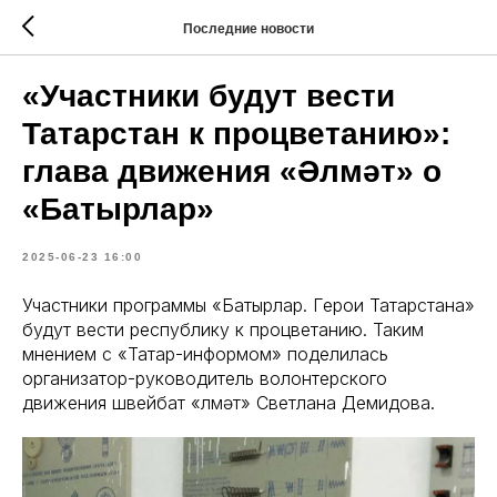
Последние новости
«Участники будут вести
Татарстан к процветанию»:
глава движения «Әлмәт» о
«Батырлар»
2025-06-23 16:00
Участники программы «Батырлар. Герои Татарстана»
будут вести республику к процветанию. Таким
мнением с «Татар-информом» поделилась
организатор-руководитель волонтерского
движения швейбат «Әлмәт» Светлана Демидова.