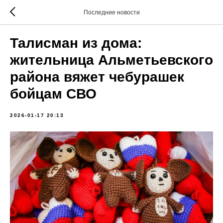
Последние новости
Талисман из дома:
жительница Альметьевского
района вяжет чебурашек
бойцам СВО
2026-01-17 20:13