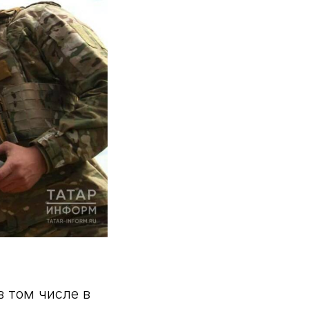
в том числе в