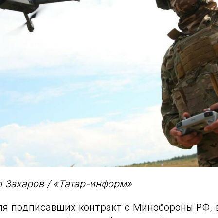
 Захаров / «Татар-информ»
ля подписавших контракт с Минобороны РФ, 