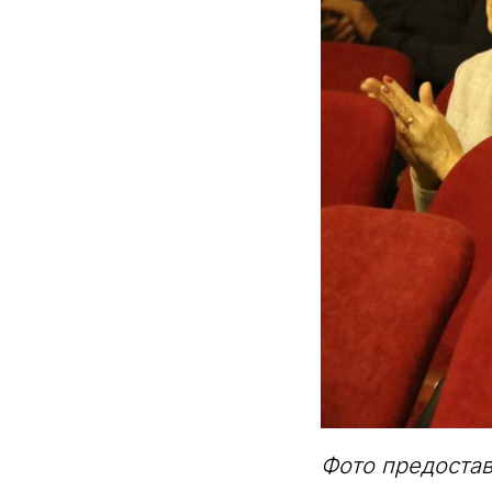
Фото предоста