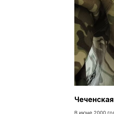
Чеченская
В июне 2000 го