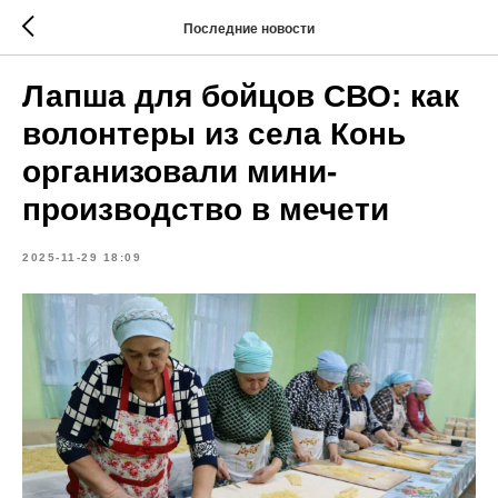
Последние новости
Лапша для бойцов СВО: как
волонтеры из села Конь
организовали мини-
производство в мечети
2025-11-29 18:09