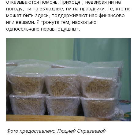
отказываются помочь, приходят, невзирая ни на
погоду, ни на выходные, ни на праздники. Те, кто не
может быть здесь, поддерживают нас финансово
или вещами. Я тронута тем, насколько
односельчане неравнодушны».
Фото предоставлено Люцией Сиразеевой