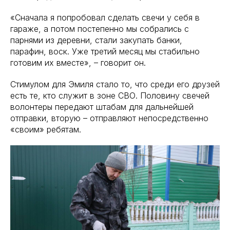
«Сначала я попробовал сделать свечи у себя в
гараже, а потом постепенно мы собрались с
парнями из деревни, стали закупать банки,
парафин, воск. Уже третий месяц мы стабильно
готовим их вместе», – говорит он.
Стимулом для Эмиля стало то, что среди его друзей
есть те, кто служит в зоне СВО. Половину свечей
волонтеры передают штабам для дальнейшей
отправки, вторую – отправляют непосредственно
«своим» ребятам.