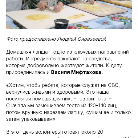
Фото предоставлено Люцией Сиразеевой
Домашняя лапша – одно из ключевых направлений
работы. Ингредиенты закупают на средства,
которые добровольно жертвуют жители. К делу
присоединилась и
Василя Мифтахова.
«Хотим, чтобы ребята, которые служат на СВО,
вернулись живыми и здоровыми. Это наша
посильная помощь для них, – говорит она. –
Сначала мы замешиваем тесто из 120–140 яиц,
потом вручную нарезаем лапшу, сушим ее и только
затем упаковываем».
В этот день волонтеры готовят около 20