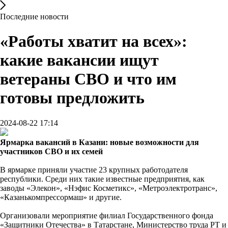
Последние новости
«Работы хватит на всех»:
какие вакансии ищут
ветераны СВО и что им
готовы предложить
2024-08-22 17:14
Ярмарка вакансий в Казани: новые возможности для
участников СВО и их семей
В ярмарке приняли участие 23 крупных работодателя
республики. Среди них такие известные предприятия, как
заводы «Элекон», «Нэфис Косметикс», «Метроэлектротранс»,
«Казанькомпрессормаш» и другие.
Организовали мероприятие филиал Государственного фонда
«Защитники Отечества» в Татарстане, Министерство труда РТ и