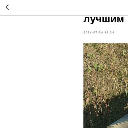
Казанск
лучшим 
2024-07-24 14:34