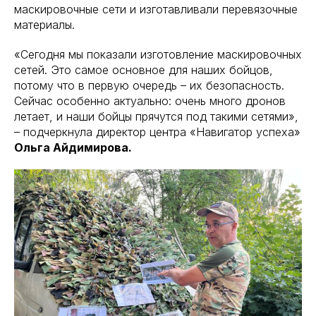
маскировочные сети и изготавливали перевязочные
материалы.
«Сегодня мы показали изготовление маскировочных
сетей. Это самое основное для наших бойцов,
потому что в первую очередь – их безопасность.
Сейчас особенно актуально: очень много дронов
летает, и наши бойцы прячутся под такими сетями»,
– подчеркнула директор центра «Навигатор успеха»
Ольга Айдимирова.