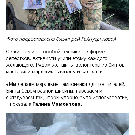
Фото предоставлено Эльмирой Гайнутдиновой
Сетки плели по особой технике – в форме
лепестков. Активисты учили этому каждого
желающего. Рядом женщины-волонтеры из бинтов
мастерили марлевые тампоны и салфетки.
«Мы делаем марлевые тампончики для госпиталей.
Бинты берем разной ширины, нарезаем и
складываем так, чтобы удобно было использовать»,
– показала
Галина Мамонтова.