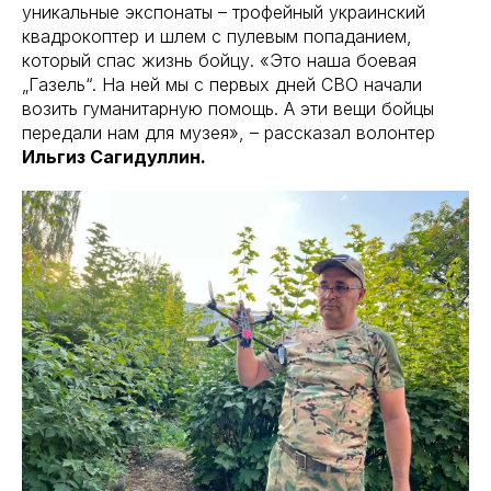
уникальные экспонаты – трофейный украинский
квадрокоптер и шлем с пулевым попаданием,
который спас жизнь бойцу. «Это наша боевая
„Газель“. На ней мы с первых дней СВО начали
возить гуманитарную помощь. А эти вещи бойцы
передали нам для музея», – рассказал волонтер
Ильгиз Сагидуллин.