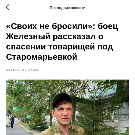
Последние новости
«Своих не бросили»: боец
Железный рассказал о
спасении товарищей под
Старомарьевкой
2025-08-23 17:28