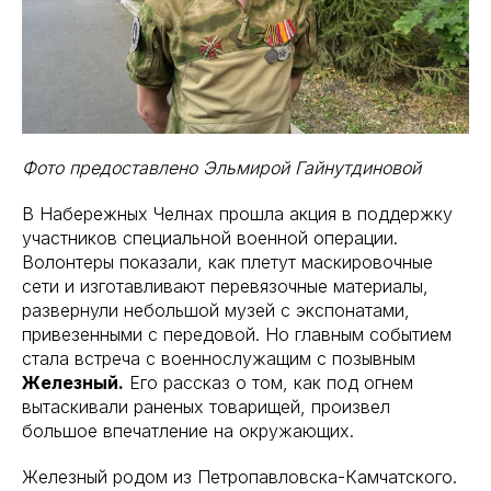
Фото предоставлено Эльмирой Гайнутдиновой
В Набережных Челнах прошла акция в поддержку
участников специальной военной операции.
Волонтеры показали, как плетут маскировочные
сети и изготавливают перевязочные материалы,
развернули небольшой музей с экспонатами,
привезенными с передовой. Но главным событием
стала встреча с военнослужащим с позывным
Железный.
Его рассказ о том, как под огнем
вытаскивали раненых товарищей, произвел
большое впечатление на окружающих.
Железный родом из Петропавловска-Камчатского.