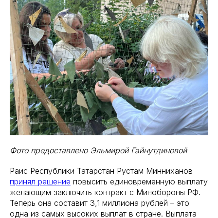
Фото предоставлено Эльмирой Гайнутдиновой
Раис Республики Татарстан Рустам Минниханов
принял решение
повысить единовременную выплату
желающим заключить контракт с Минобороны РФ.
Теперь она составит 3,1 миллиона рублей – это
одна из самых высоких выплат в стране. Выплата