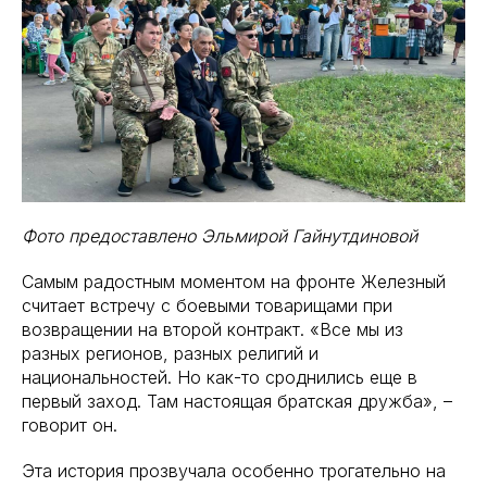
Фото предоставлено Эльмирой Гайнутдиновой
Самым радостным моментом на фронте Железный
считает встречу с боевыми товарищами при
возвращении на второй контракт. «Все мы из
разных регионов, разных религий и
национальностей. Но как-то сроднились еще в
первый заход. Там настоящая братская дружба», –
говорит он.
Эта история прозвучала особенно трогательно на