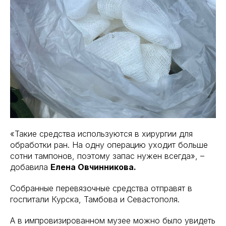
«Такие средства используются в хирургии для
обработки ран. На одну операцию уходит больше
сотни тампонов, поэтому запас нужен всегда», –
добавила
Елена Овчинникова.
Собранные перевязочные средства отправят в
госпитали Курска, Тамбова и Севастополя.
А в импровизированном музее можно было увидеть