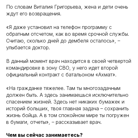
По словам Виталия Григорьева, жена и дети очень
ждут его возвращения.
«Я даже установил на телефон программу с
обратным отсчетом, как во время срочной службы.
Считаю, сколько дней до дембеля осталось», –
улыбается доктор.
В данный момент врач находится в своей четвертой
командировке в зону СВО, у него идет второй
официальный контракт с батальоном «Ахмат».
«На гражданке тяжелее. Там ты многозадачным
должен быть. А здесь занимаешься исключительно
спасением жизней. Здесь нет никаких бумажек и
историй больших, твоя главная задача – сохранить
жизнь бойца. А в том спокойном мире ты погружен
в бумаги, отчеты», – рассказывает врач.
Чем вы сейчас занимаетесь?