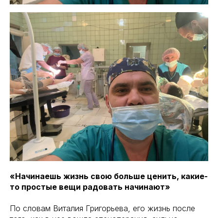
«Начинаешь жизнь свою больше ценить, какие-
то простые вещи радовать начинают»
По словам Виталия Григорьева, его жизнь после