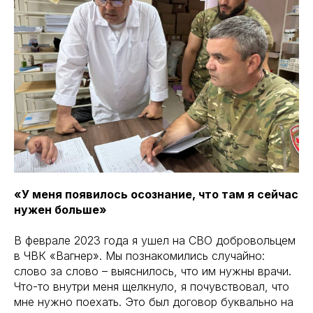
«У меня появилось осознание, что там я сейчас
нужен больше»
В феврале 2023 года я ушел на СВО добровольцем
в ЧВК «Вагнер». Мы познакомились случайно:
слово за слово – выяснилось, что им нужны врачи.
Что-то внутри меня щелкнуло, я почувствовал, что
мне нужно поехать. Это был договор буквально на