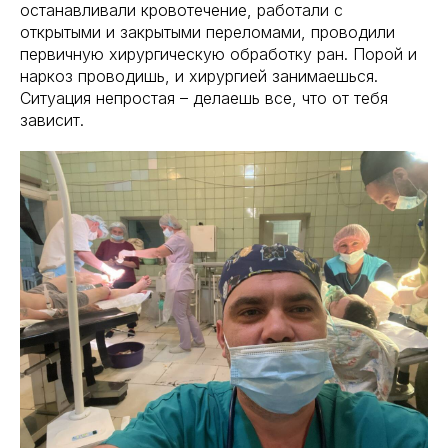
останавливали кровотечение, работали с
открытыми и закрытыми переломами, проводили
первичную хирургическую обработку ран. Порой и
наркоз проводишь, и хирургией занимаешься.
Ситуация непростая – делаешь все, что от тебя
зависит.