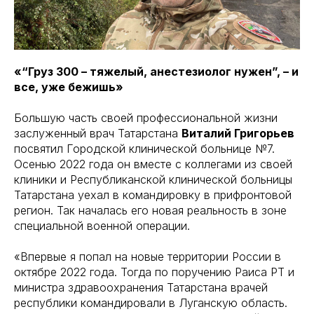
«“Груз 300 – тяжелый, анестезиолог нужен”, – и
все, уже бежишь»
Большую часть своей профессиональной жизни
заслуженный врач Татарстана
Виталий Григорьев
посвятил Городской клинической больнице №7.
Осенью 2022 года он вместе с коллегами из своей
клиники и Республиканской клинической больницы
Татарстана уехал в командировку в прифронтовой
регион. Так началась его новая реальность в зоне
специальной военной операции.
«Впервые я попал на новые территории России в
октябре 2022 года. Тогда по поручению Раиса РТ и
министра здравоохранения Татарстана врачей
республики командировали в Луганскую область.