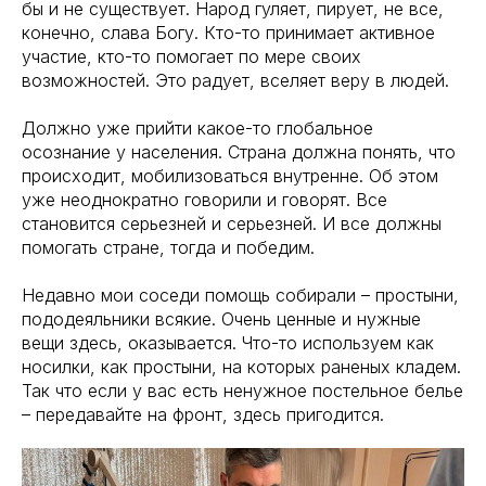
бы и не существует. Народ гуляет, пирует, не все,
конечно, слава Богу. Кто-то принимает активное
участие, кто-то помогает по мере своих
возможностей. Это радует, вселяет веру в людей.
Должно уже прийти какое-то глобальное
осознание у населения. Страна должна понять, что
происходит, мобилизоваться внутренне. Об этом
уже неоднократно говорили и говорят. Все
становится серьезней и серьезней. И все должны
помогать стране, тогда и победим.
Недавно мои соседи помощь собирали – простыни,
пододеяльники всякие. Очень ценные и нужные
вещи здесь, оказывается. Что-то используем как
носилки, как простыни, на которых раненых кладем.
Так что если у вас есть ненужное постельное белье
– передавайте на фронт, здесь пригодится.