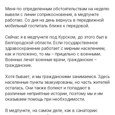
Меня по определенным обстоятельствам на неделю
вывели с линии соприкосновения, в медпункте
работаю. Со дня на день вернусь в передвижной
мобильный госпиталь ближе к передовой.
Сейчас я в медпункте под Курском, до этого был в
Белгородской области. Если государственное
здравоохранение работает с мирным населением,
как и положено, то мы – прицельно с военными.
Военных лечат военные врачи, гражданских –
гражданские.
Хотя бывает, и мы гражданскими занимаемся. Здесь
населенные пункты эвакуированы, но часть жителей
осталась. Они также болеют и попадают в
различные неприятные истории, поэтому мы и им
оказываем помощь при необходимости.
В медпункте, на самом деле, как в санатории: