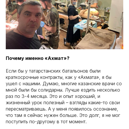
Почему именно «Ахмат»?
Если бы у татарстанских батальонов были
краткосрочные контракты, как у «Ахмата», я бы
ушел с нашими. Думаю, многие казанские врачи со
мной были бы солидарны. Лучше ездить несколько
раз по 3-4 месяца. Это и опыт хороший, и
жизненный урок полезный – взгляды какие-то свои
пересматриваешь. А у меня появилось осознание,
что там я сейчас нужен больше. Это долг, я не мог
поступить по-другому в тот момент.