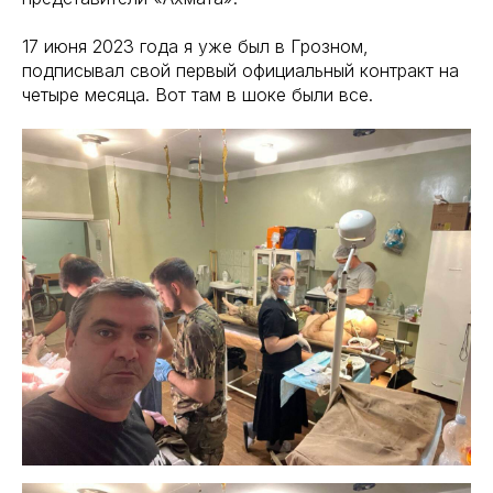
17 июня 2023 года я уже был в Грозном,
подписывал свой первый официальный контракт на
четыре месяца. Вот там в шоке были все.