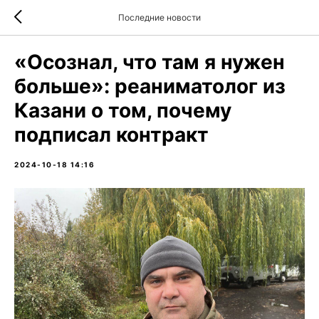
Последние новости
«Осознал, что там я нужен
больше»: реаниматолог из
Казани о том, почему
подписал контракт
2024-10-18 14:16