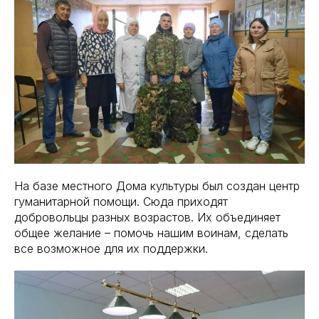
На базе местного Дома культуры был создан центр
гуманитарной помощи. Сюда приходят
добровольцы разных возрастов. Их объединяет
общее желание – помочь нашим воинам, сделать
все возможное для их поддержки.