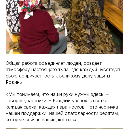
Общая работа объединяет людей, создает
атмосферу настоящего тыла, где каждый чувствует
свою сопричастность к великому делу защиты
Родины.
«Мы понимаем, что наши руки нужны здесь, –
говорят участники. – Каждый узелок на сетке,
каждая свеча, каждая пара носков – это частичка
нашей поддержки, нашей благодарности ребятам,
которые сейчас защищают нас».