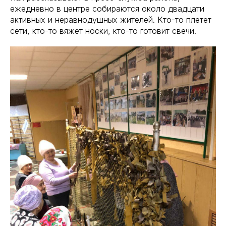
ежедневно в центре собираются около двадцати
активных и неравнодушных жителей. Кто-то плетет
сети, кто-то вяжет носки, кто-то готовит свечи.