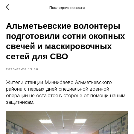
Последние новости
Альметьевские волонтеры
подготовили сотни окопных
свечей и маскировочных
сетей для СВО
2025-09-26 13:00
Жители станции Миннибаево Альметьевского
района с первых дней специальной военной
операции не остаются в стороне от помощи нашим
защитникам.