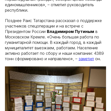
единомышленников», – отметил руководитель
республики.
Позднее Раис Татарстана рассказал о поддержке
участников спецоперации и на встрече с
Президентом России
Владимиром Путиным
в
Московском Кремле. «Очень большая работа по
гуманитарной помощи. В каждый город, в каждый
муниципалитет выезжаем, работаем. Население
активно работает по сбору и наши компании: 4389
тонн сформировано и направлено», –
заметил
он.