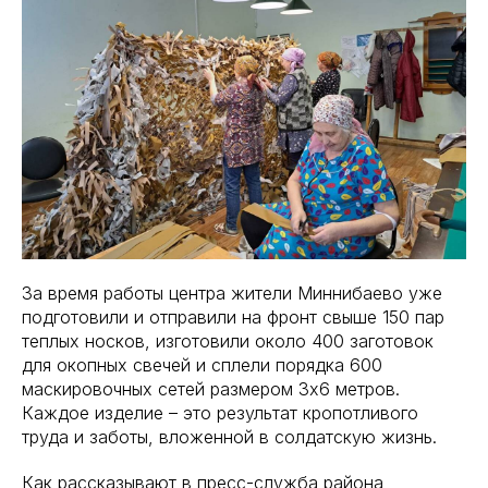
За время работы центра жители Миннибаево уже
подготовили и отправили на фронт свыше 150 пар
теплых носков, изготовили около 400 заготовок
для окопных свечей и сплели порядка 600
маскировочных сетей размером 3х6 метров.
Каждое изделие – это результат кропотливого
труда и заботы, вложенной в солдатскую жизнь.
Как рассказывают в пресс-служба района,