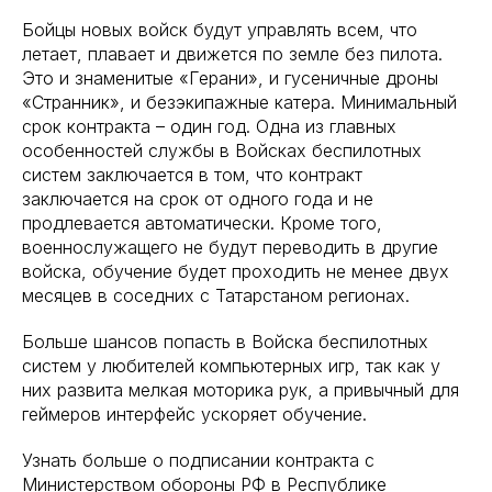
Бойцы новых войск будут управлять всем, что
летает, плавает и движется по земле без пилота.
Это и знаменитые «Герани», и гусеничные дроны
«Странник», и безэкипажные катера. Минимальный
срок контракта – один год. Одна из главных
особенностей службы в Войсках беспилотных
систем заключается в том, что контракт
заключается на срок от одного года и не
продлевается автоматически. Кроме того,
военнослужащего не будут переводить в другие
войска, обучение будет проходить не менее двух
месяцев в соседних с Татарстаном регионах.
Больше шансов попасть в Войска беспилотных
систем у любителей компьютерных игр, так как у
них развита мелкая моторика рук, а привычный для
геймеров интерфейс ускоряет обучение.
Узнать больше о подписании контракта с
Министерством обороны РФ в Республике