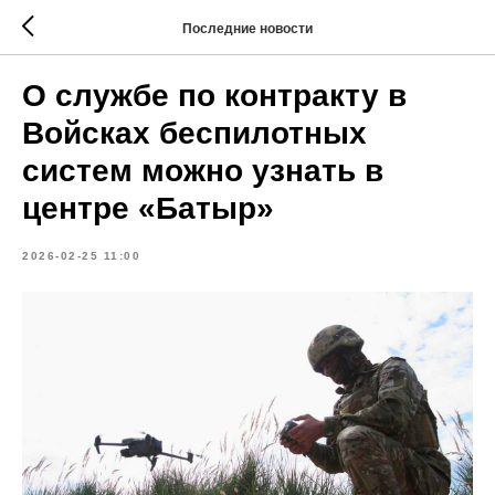
Последние новости
О службе по контракту в
Войсках беспилотных
систем можно узнать в
центре «Батыр»
2026-02-25 11:00