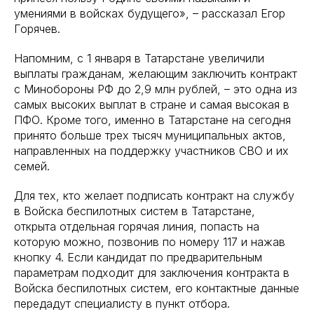
умениями в войсках будущего», – рассказал Егор
Горячев.
Напомним, с 1 января в Татарстане увеличили
выплаты гражданам, желающим заключить контракт
с Минобороны РФ до 2,9 млн рублей, – это одна из
самых высоких выплат в стране и самая высокая в
ПФО. Кроме того, именно в Татарстане на сегодня
принято больше трех тысяч муниципальных актов,
направленных на поддержку участников СВО и их
семей.
Для тех, кто желает подписать контракт на службу
в Войска беспилотных систем в Татарстане,
открыта отдельная горячая линия, попасть на
которую можно, позвонив по номеру 117 и нажав
кнопку 4. Если кандидат по предварительным
параметрам подходит для заключения контракта в
Войска беспилотных систем, его контактные данные
передадут специалисту в пункт отбора.