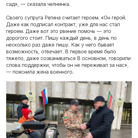
сад», — сказала челнинка.
Своего супруга Регина считает героем. «Он герой.
Даже как подписал контракт, уже для нас стал
героем. Даже вот это рвение помочь — это
дорогого стоит. Пишу каждый день, в день по
несколько раз даже пишу. Как у него бывает
возможность, отвечает. В первое время было
тяжело, даже созваниваться В основном, говорили
слова поддержки, чтобы он не переживал за нас»,
— пояснила жена военного.