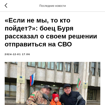
Последние новости
«Если не мы, то кто
пойдет?»: боец Буря
рассказал о своем решении
отправиться на СВО
2024-12-01 17:06