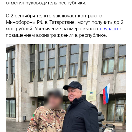
отметил руководитель республики.
С 2 сентября те, кто заключает контракт с
Минобороны РФ в Татарстане, могут получить до 2
млн рублей. Увеличение размера выплат
связано
с
повышением вознаграждения в республике.