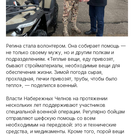
Регина стала волонтером. Она собирает помощь —
не только своему мужу, но и другим полкам и
подразделениям. «Теплые вещи, еду привозят,
бывают стройматериалы, необходимые вещи для
обеспечения жизни. Зимой погода сырая,
прохладная, печки привозят, трубы, чтобы было
тепло», — поделился военный.
Власти Набережных Челнов на протяжении
нескольких лет поддерживают участников
специальной военной операции. Регулярно бойцам
отправляют шефскую помощь со всем
необходимым на передовой: это и технические
средства, и медикаменты. Кроме того, порой вещи