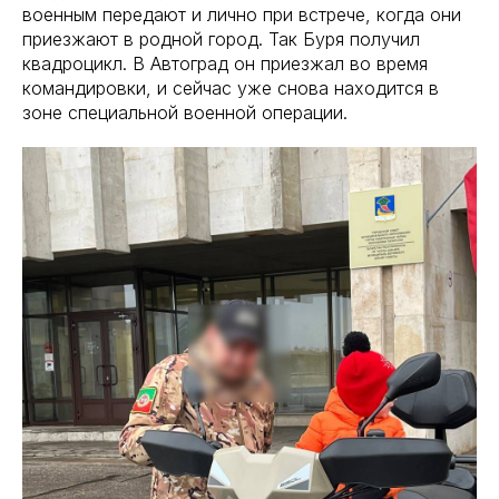
военным передают и лично при встрече, когда они
приезжают в родной город. Так Буря получил
квадроцикл. В Автоград он приезжал во время
командировки, и сейчас уже снова находится в
зоне специальной военной операции.