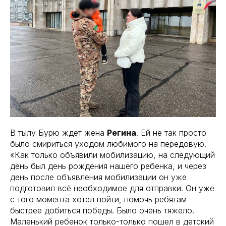
В тылу Бурю ждет жена
Регина
. Ей не так просто
было смириться уходом любимого на передовую.
«Как только объявили мобилизацию, на следующий
день был день рождения нашего ребенка, и через
день после объявления мобилизации он уже
подготовил всё необходимое для отправки. Он уже
с того момента хотел пойти, помочь ребятам
быстрее добиться победы. Было очень тяжело.
Маленький ребенок только-только пошел в детский