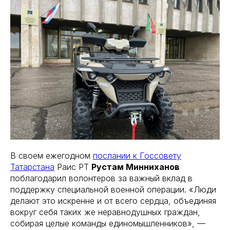
В своем ежегодном
послании к Госсовету
Татарстана
Раис РТ
Рустам Минниханов
поблагодарил волонтеров за важный вклад в
поддержку специальной военной операции. «Люди
делают это искренне и от всего сердца, объединяя
вокруг себя таких же неравнодушных граждан,
собирая целые команды единомышленников», —