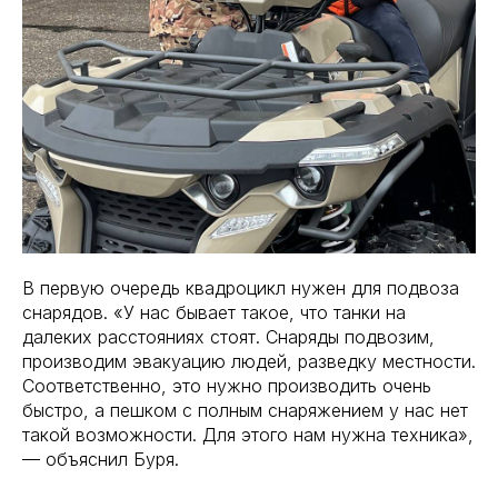
В первую очередь квадроцикл нужен для подвоза
снарядов. «У нас бывает такое, что танки на
далеких расстояниях стоят. Снаряды подвозим,
производим эвакуацию людей, разведку местности.
Соответственно, это нужно производить очень
быстро, а пешком с полным снаряжением у нас нет
такой возможности. Для этого нам нужна техника»,
— объяснил Буря.