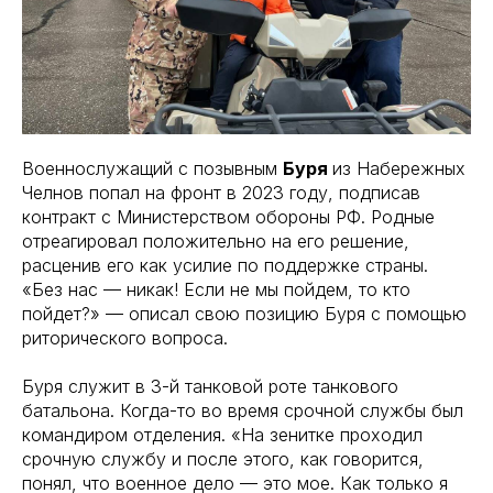
Военнослужащий с позывным
Буря
из Набережных
Челнов попал на фронт в 2023 году, подписав
контракт с Министерством обороны РФ. Родные
отреагировал положительно на его решение,
расценив его как усилие по поддержке страны.
«Без нас — никак! Если не мы пойдем, то кто
пойдет?» — описал свою позицию Буря с помощью
риторического вопроса.
Буря служит в 3-й танковой роте танкового
батальона. Когда-то во время срочной службы был
командиром отделения. «На зенитке проходил
срочную службу и после этого, как говорится,
понял, что военное дело — это мое. Как только я