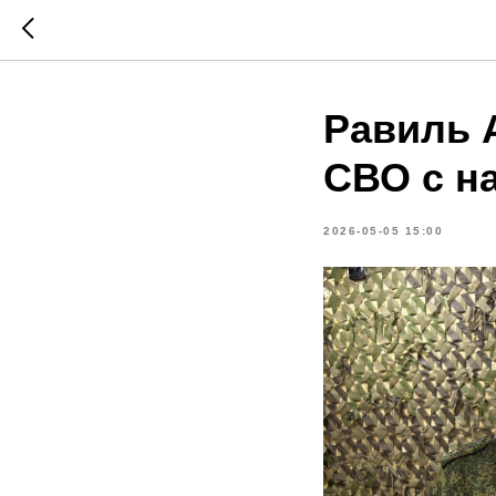
Равиль 
СВО с н
2026-05-05 15:00