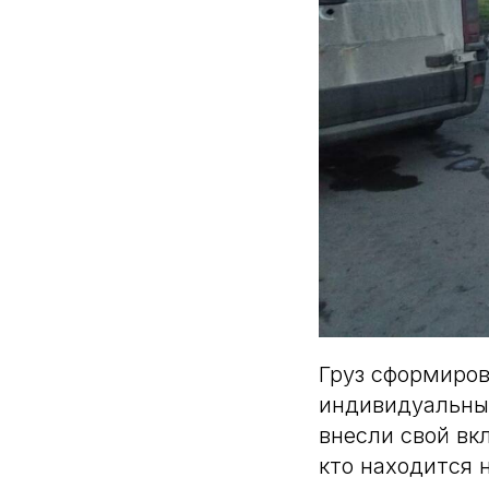
Груз сформиров
индивидуальные
внесли свой вкл
кто находится 