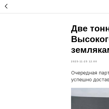
Две тон
Высоког
земляка
2025-11-25 12:00
Очередная парт
успешно доста