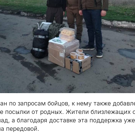
ан по запросам бойцов, к нему также добавл
 посылки от родных. Жители близлежащих с
ад, а благодаря доставке эта поддержка уже 
на передовой.