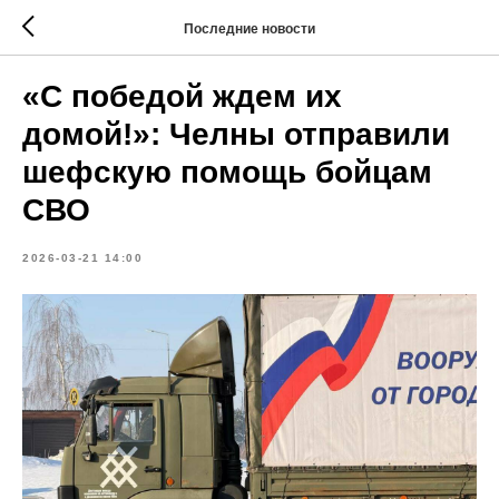
Последние новости
«С победой ждем их
домой!»: Челны отправили
шефскую помощь бойцам
СВО
2026-03-21 14:00