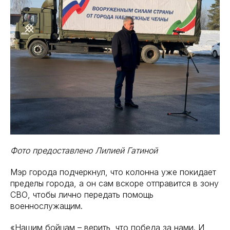
Фото предоставлено Лилией Гатиной
Мэр города подчеркнул, что колонна уже покидает
пределы города, а он сам вскоре отправится в зону
СВО, чтобы лично передать помощь
военнослужащим.
«Нашим бойцам – верить, что победа за нами. И