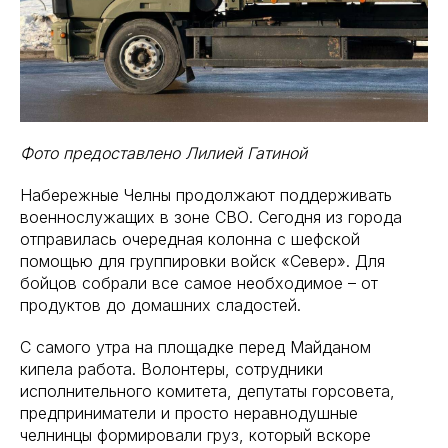
Фото предоставлено Лилией Гатиной
Набережные Челны продолжают поддерживать
военнослужащих в зоне СВО. Сегодня из города
отправилась очередная колонна с шефской
помощью для группировки войск «Север». Для
бойцов собрали все самое необходимое – от
продуктов до домашних сладостей.
С самого утра на площадке перед Майданом
кипела работа. Волонтеры, сотрудники
исполнительного комитета, депутаты горсовета,
предприниматели и просто неравнодушные
челнинцы формировали груз, который вскоре