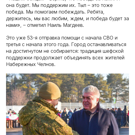
она будет. Мы поддержим их. Тыл – это тоже
победа. Мы помогаем побеждать. Ребята,
держитесь, мы вас любим, ждем, и победа будет за
нами», – отметил Наиль Магдеев.
Это уже 53-я отправка помощи с начала СВО и
третья с начала этого года. Город останавливаться
на достигнутом не собирается: традиция шефской
поддержки продолжает объединять всех жителей
Набережных Челнов.