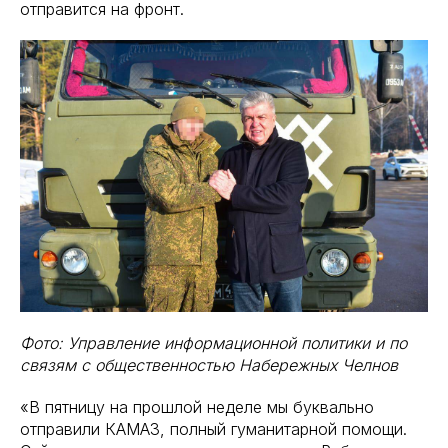
отправится на фронт.
Фото: Управление информационной политики и по
связям с общественностью Набережных Челнов
«В пятницу на прошлой неделе мы буквально
отправили КАМАЗ, полный гуманитарной помощи.