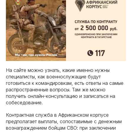
На сайте можно узнать, какие именно нужны
специалисты, как военнослужащие будут
готовиться к командировкам, есть ответы на самые
распространенные вопросы. Там же можно
получить онлайн-консультацию и записаться на
собеседование.
Контрактная служба в Африканском корпусе
предполагает выплаты, сопоставимые с денежным
вознаграждением бойцам СВО: при заключении