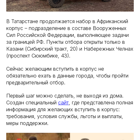
В Татарстане продолжается набор в Африканский
корпус – подразделение в составе Вооруженных
Сил Российской Федерации, выполняющее задачи
за границей РФ. Пункты отбора открыты только в
Казани (Сибирский тракт, 20) и Набережных Челнах
(проспект Сююмбике, 43).
Сейчас желающим вступить в корпус не
обязательно ехать в данные города, чтобы пройти
предварительный отбор.
Первый шаг можно сделать, не выходя из дома.
Создан специальный
сайт
, где представлена полная
информация для желающих вступить в корпус:
требования, условия службы, льготы и выплаты,
меры поддержки.