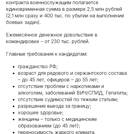
контракта военнослужащим полагается
единовременная сумма в размере 2,5 млн рублей
(2,1 млн сразу и 400 тыс. по убытии на выполнение
боевых задач).
Ежемесячное денежное довольствие в
командировке – от 230 тыс. рублей.
Главные требования к кандидатам:
гражданство РФ;
возраст для рядового и сержантского состава
– до 45 лет, офицеров – до 55 лет;
отсутствие проблем с наркотиками и
алкоголем, заболеваний ВИЧ/СПИД, Гепатиты;
отсутствие судимостей по тяжким статьям;
разрешение выезда за границу;
хорошее здоровье;
женщины – только с медицинским
образованием (до 45 лет);
переносимость жаркого климата.