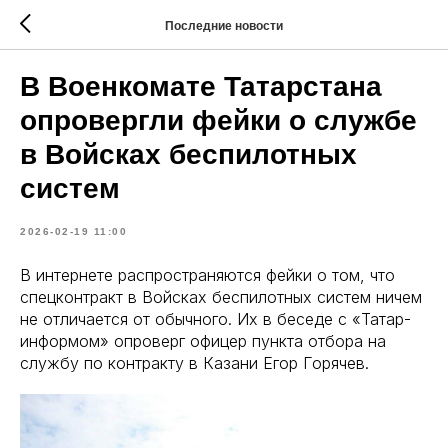
Последние новости
В Военкомате Татарстана
опровергли фейки о службе
в Войсках беспилотных
систем
2026-02-19 11:00
В интернете распространяются фейки о том, что
спецконтракт в Войсках беспилотных систем ничем
не отличается от обычного. Их в беседе с «Татар-
информом» опроверг офицер пункта отбора на
службу по контракту в Казани Егор Горячев.