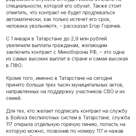
специальности, которой его обучат. Также стоит
отметить, что контракт не будет продлеваться
автоматически, как только истечет его срок,
человека увольняют», – рассказал Егор Горячев.
С 1 января в Татарстане до 2,9 млн рублей
увеличили выплаты гражданам, желающим
заключить контракт с Минобороны РФ, – это одна
из самых высоких выплат в стране и самая высокая
в ПФО.
Кроме того, именно в Татарстане на сегодня
принято больше трех тысяч муниципальных актов,
направленных на поддержку участников СВО и их
семей.
Для тех, кто желает подписать контракт на службу
в Войска беспилотных систем в Татарстане, служба
117 открыла отдельную горячую линию, попасть на
которую можно, позвонив по номеру 117 и нажав