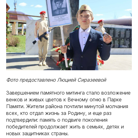
Фото предоставлено Люцией Сиразеевой
Завершением памятного митинга стало возложение
венков и живых цветов к Вечному огню в Парке
Памяти. Жители района почтили минутой молчания
всех, кто отдал жизнь за Родину, и еще раз
подтвердили: память о подвиге поколения
победителей продолжает жить в семьях, детях и
новых защитниках страны.