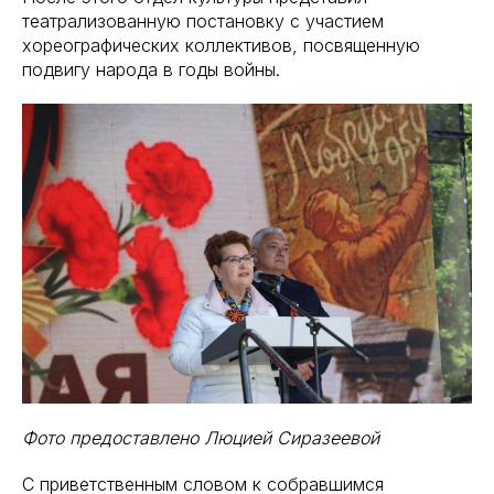
театрализованную постановку с участием
хореографических коллективов, посвященную
подвигу народа в годы войны.
Фото предоставлено Люцией Сиразеевой
С приветственным словом к собравшимся