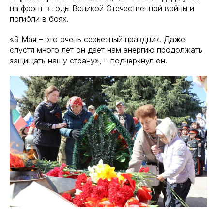
на фронт в годы Великой Отечественной войны и
погибли в боях.
«9 Мая – это очень серьезный праздник. Даже
спустя много лет он дает нам энергию продолжать
защищать нашу страну», – подчеркнул он.