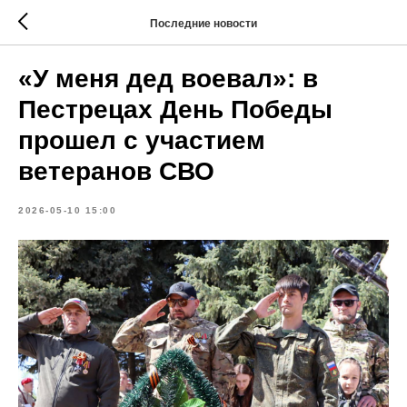
Последние новости
«У меня дед воевал»: в
Пестрецах День Победы
прошел с участием
ветеранов СВО
2026-05-10 15:00