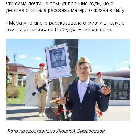
что сама почти не помнит военные годы, но с
детства слышала рассказы матери о жизни в тылу.
«Мама мне много рассказывала о жизни в тылу, о
том, как они ковали Победу», – сказала она.
Фото предоставлено Люцией Сиразеевой