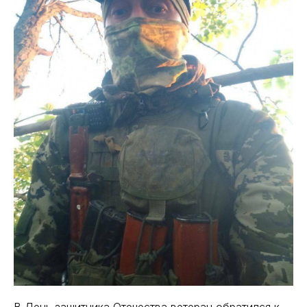
В День защитника Отечества ветеран обратился к