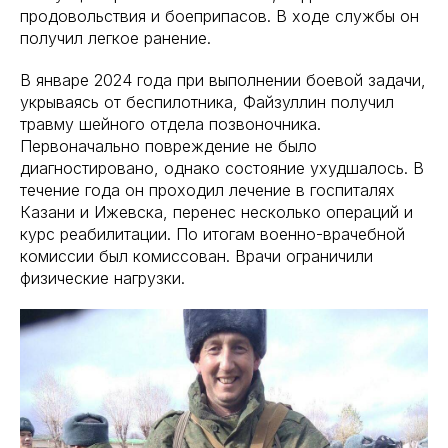
продовольствия и боеприпасов. В ходе службы он
получил легкое ранение.
В январе 2024 года при выполнении боевой задачи,
укрываясь от беспилотника, Файзуллин получил
травму шейного отдела позвоночника.
Первоначально повреждение не было
диагностировано, однако состояние ухудшалось. В
течение года он проходил лечение в госпиталях
Казани и Ижевска, перенес несколько операций и
курс реабилитации. По итогам военно-врачебной
комиссии был комиссован. Врачи ограничили
физические нагрузки.