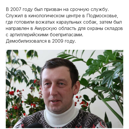
В 2007 году был призван на срочную службу.
Служил в кинологическом центре в Подмосковье,
где готовили вожатых караульных собак, затем был
направлен в Амурскую область для охраны складов
с артиллерийскими боеприпасами.
Демобилизовался в 2009 году.