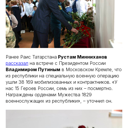
Ранее Раис Татарстана
Рустам Минниханов
рассказал
на встрече с Президентом России
Владимиром Путиным
в Московском Кремле, что
из республики на специальную военную операцию
ушли 38 169 мобилизованных и контрактников. «У
нас 15 Героев России, семь из них – посмертно.
Награждены орденами Мужества 1829
военнослужащих из республики», – уточнил он.