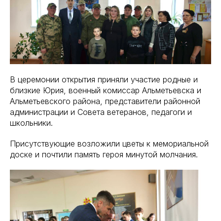
В церемонии открытия приняли участие родные и
близкие Юрия, военный комиссар Альметьевска и
Альметьевского района, представители районной
администрации и Совета ветеранов, педагоги и
школьники.
Присутствующие возложили цветы к мемориальной
доске и почтили память героя минутой молчания.