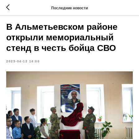
Последние новости
В Альметьевском районе
открыли мемориальный
стенд в честь бойца СВО
2025-04-12 14:00