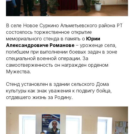
В селе Новое Суркино Альметьевского района РТ
состоялось торжественное открытие
мемориального стенда в память о
Юрии
Александровиче Романове
– уроженце села,
погибшем при выполнении боевых задач в зоне
специальной военной операции. За
самоотверженность он награжден орденом
Мужества.
Стенд установлен в здании сельского Дома
культуры как знак уважения к подвигу бойца,
отдавшего жизнь за Родину.