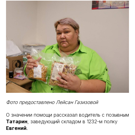
Фото предоставлено Лейсан Газизовой
О значении помощи рассказал водитель с позывным
Татарин
, заведующий складом в 1232-м полку
Евгений
.