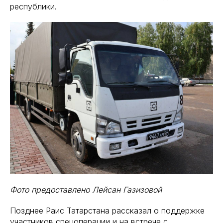
республики.
Фото предоставлено Лейсан Газизовой
Позднее Раис Татарстана рассказал о поддержке
участников спецоперации и на встрече с