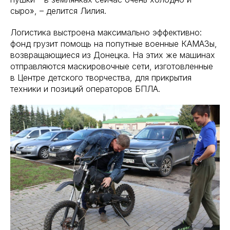
сыро», – делится Лилия.
Логистика выстроена максимально эффективно:
фонд грузит помощь на попутные военные КАМАЗы,
возвращающиеся из Донецка. На этих же машинах
отправляются маскировочные сети, изготовленные
в Центре детского творчества, для прикрытия
техники и позиций операторов БПЛА.