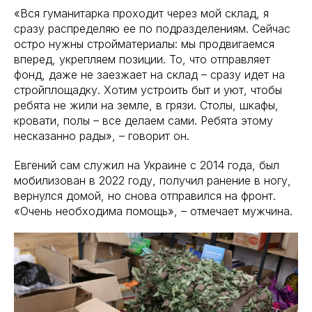
«Вся гуманитарка проходит через мой склад, я
сразу распределяю ее по подразделениям. Сейчас
остро нужны стройматериалы: мы продвигаемся
вперед, укрепляем позиции. То, что отправляет
фонд, даже не заезжает на склад – сразу идет на
стройплощадку. Хотим устроить быт и уют, чтобы
ребята не жили на земле, в грязи. Столы, шкафы,
кровати, полы – все делаем сами. Ребята этому
несказанно рады», – говорит он.
Евгений сам служил на Украине с 2014 года, был
мобилизован в 2022 году, получил ранение в ногу,
вернулся домой, но снова отправился на фронт.
«Очень необходима помощь», – отмечает мужчина.