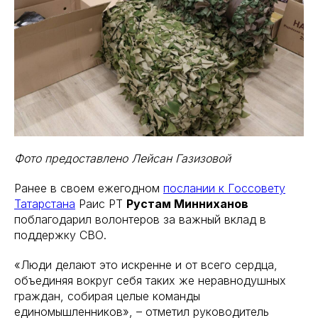
Фото предоставлено Лейсан Газизовой
Ранее в своем ежегодном
послании к Госсовету
Татарстана
Раис РТ
Рустам Минниханов
поблагодарил волонтеров за важный вклад в
поддержку СВО.
«Люди делают это искренне и от всего сердца,
объединяя вокруг себя таких же неравнодушных
граждан, собирая целые команды
единомышленников», – отметил руководитель