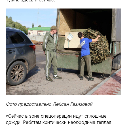
Фото предоставлено Лейсан Газизовой
«Сейчас в зоне спецоперации идут сплошные
дожди. Ребятам критически необходима теплая