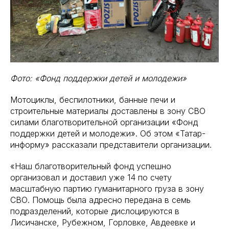
Фото: «Фонд поддержки детей и молодежи»
Мотоциклы, беспилотники, банные печи и
строительные материалы доставлены в зону СВО
силами благотворительной организации «Фонд
поддержки детей и молодежи». Об этом «Татар-
информу» рассказали представители организации.
«Наш благотворительный фонд успешно
организовал и доставил уже 14 по счету
масштабную партию гуманитарного груза в зону
СВО. Помощь была адресно передана в семь
подразделений, которые дислоцируются в
Лисичанске, Рубежном, Горловке, Авдеевке и