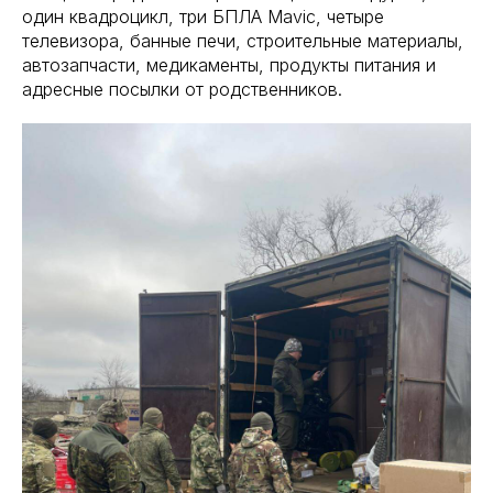
один квадроцикл, три БПЛА Mavic, четыре
телевизора, банные печи, строительные материалы,
автозапчасти, медикаменты, продукты питания и
адресные посылки от родственников.