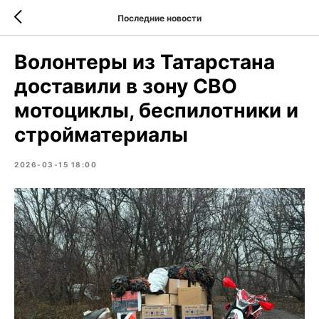
Последние новости
Волонтеры из Татарстана
доставили в зону СВО
мотоциклы, беспилотники и
стройматериалы
2026-03-15 18:00