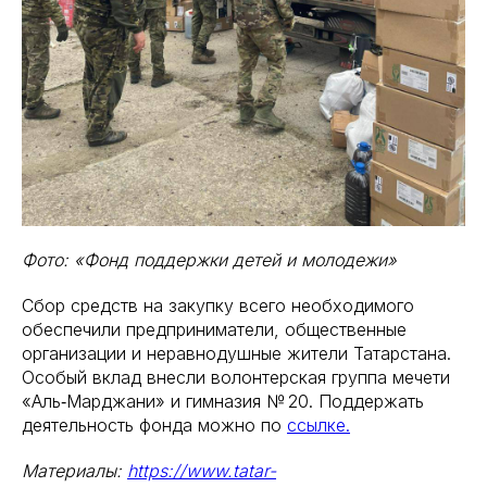
Фото: «Фонд поддержки детей и молодежи»
Сбор средств на закупку всего необходимого
обеспечили предприниматели, общественные
организации и неравнодушные жители Татарстана.
Особый вклад внесли волонтерская группа мечети
«Аль‑Марджани» и гимназия № 20. Поддержать
деятельность фонда можно по
ссылке.
Материалы:
https://www.tatar-