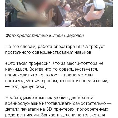
Фото предоставлено Юлией Озеровой
По его словам, работа оператора БПЛА требует
постоянного совершенствования навыков.
«Это такая профессия, что за месяц-полтора не
научишься. Всегда что-то совершенствуется,
происходит что-то новое — новые методы
противодействия дронам, ты постоянно учишься»,
— подчеркнул боец.
Необходимые комплектующие для техники
военнослужащие изготавливали самостоятельно —
детали печатали на 3D-принтерах, приобретенных
родственниками. Запчасти делали не только для