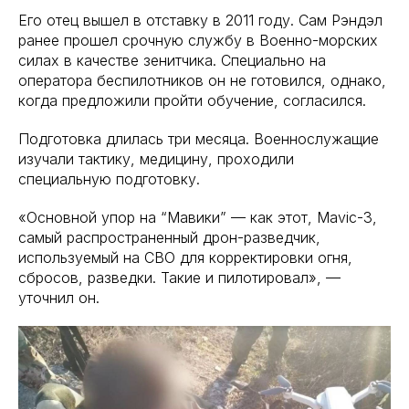
Его отец вышел в отставку в 2011 году. Сам Рэндэл
ранее прошел срочную службу в Военно-морских
силах в качестве зенитчика. Специально на
оператора беспилотников он не готовился, однако,
когда предложили пройти обучение, согласился.
Подготовка длилась три месяца. Военнослужащие
изучали тактику, медицину, проходили
специальную подготовку.
«Основной упор на “Мавики” — как этот, Mavic-3,
самый распространенный дрон-разведчик,
используемый на СВО для корректировки огня,
сбросов, разведки. Такие и пилотировал», —
уточнил он.