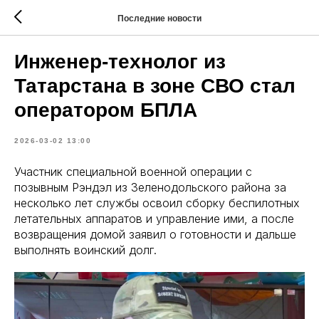
Последние новости
Инженер-технолог из
Татарстана в зоне СВО стал
оператором БПЛА
2026-03-02 13:00
Участник специальной военной операции с
позывным Рэндэл из Зеленодольского района за
несколько лет службы освоил сборку беспилотных
летательных аппаратов и управление ими, а после
возвращения домой заявил о готовности и дальше
выполнять воинский долг.