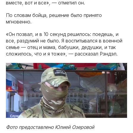
вместе, вот и все», — отметил он.
По словам бойца, решение было принято
мгновенно.
«Он позвал, и в 10 секунд решилось: поедешь, и
все, раздумий не было. Я воспитывался в военной
семье — отец и мама, бабушки, дедушки, и так
сложилось, что и я тоже», — рассказал Рэндэл.
Фото предоставлено Юлией Озеровой