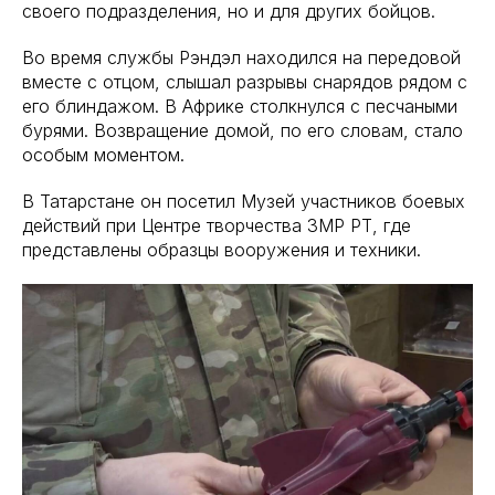
своего подразделения, но и для других бойцов.
Во время службы Рэндэл находился на передовой
вместе с отцом, слышал разрывы снарядов рядом с
его блиндажом. В Африке столкнулся с песчаными
бурями. Возвращение домой, по его словам, стало
особым моментом.
В Татарстане он посетил Музей участников боевых
действий при Центре творчества ЗМР РТ, где
представлены образцы вооружения и техники.