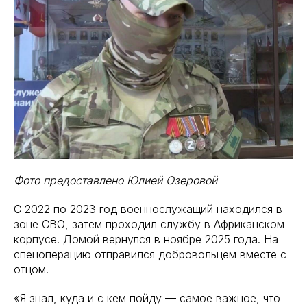
Фото предоставлено Юлией Озеровой
С 2022 по 2023 год военнослужащий находился в
зоне СВО, затем проходил службу в Африканском
корпусе. Домой вернулся в ноябре 2025 года. На
спецоперацию отправился добровольцем вместе с
отцом.
«Я знал, куда и с кем пойду — самое важное, что