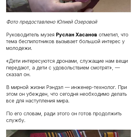
Фото предоставлено Юлией Озеровой
Руководитель музея
Руслан Хасанов
отметил, что
тема беспилотников вызывает большой интерес у
молодежи.
«Дети интересуются дронами, служащие нам вещи
передают, а дети с удовольствием смотрят», —
сказал он.
В мирной жизни Рэндэл — инженер-технолог. При
этом он убежден, что сегодня необходимо делать
все для наступления мира.
По его словам, ради этого он готов продолжить
службу.