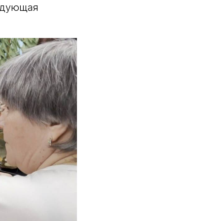
ведующая