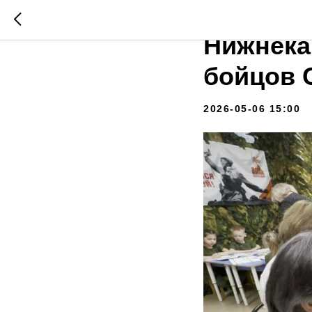
«Чебура
Нижнека
бойцов 
2026-05-06 15:00