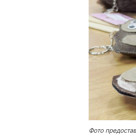
Фото предоста