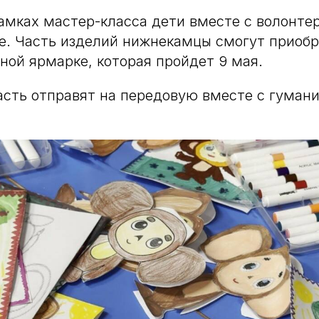
рамках мастер-класса дети вместе с волонте
е. Часть изделий нижнекамцы смогут приобр
ной ярмарке, которая пройдет 9 мая.
сть отправят на передовую вместе с гуман