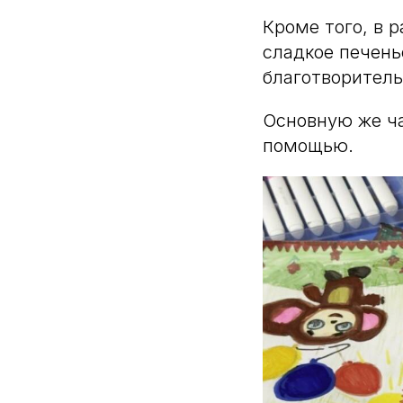
Кроме того, в 
сладкое печень
благотворитель
Основную же ча
помощью.