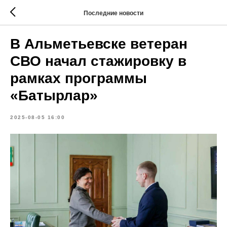
Последние новости
В Альметьевске ветеран
СВО начал стажировку в
рамках программы
«Батырлар»
2025-08-05 16:00