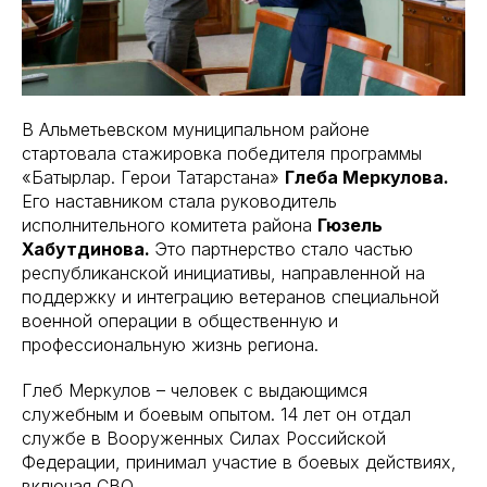
В Альметьевском муниципальном районе
стартовала стажировка победителя программы
«Батырлар. Герои Татарстана»
Глеба Меркулова.
Его наставником стала руководитель
исполнительного комитета района
Гюзель
Хабутдинова.
Это партнерство стало частью
республиканской инициативы, направленной на
поддержку и интеграцию ветеранов специальной
военной операции в общественную и
профессиональную жизнь региона.
Глеб Меркулов – человек с выдающимся
служебным и боевым опытом. 14 лет он отдал
службе в Вооруженных Силах Российской
Федерации, принимал участие в боевых действиях,
включая СВО.