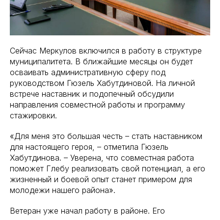
Сейчас Меркулов включился в работу в структуре
муниципалитета. В ближайшие месяцы он будет
осваивать административную сферу под
руководством Гюзель Хабутдиновой. На личной
встрече наставник и подопечный обсудили
направления совместной работы и программу
стажировки.
«Для меня это большая честь – стать наставником
для настоящего героя, – отметила Гюзель
Хабутдинова. – Уверена, что совместная работа
поможет Глебу реализовать свой потенциал, а его
жизненный и боевой опыт станет примером для
молодежи нашего района».
Ветеран уже начал работу в районе. Его