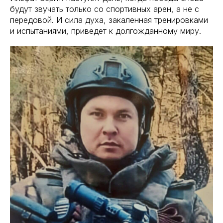
будут звучать только со спортивных арен, а не с
передовой. И сила духа, закаленная тренировками
и испытаниями, приведет к долгожданному миру.