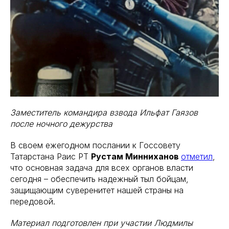
Заместитель командира взвода Ильфат Гаязов
после ночного дежурства
В своем ежегодном послании к Госсовету
Татарстана Раис РТ
Рустам Минниханов
отметил
,
что основная задача для всех органов власти
сегодня – обеспечить надежный тыл бойцам,
защищающим суверенитет нашей страны на
передовой.
Материал подготовлен при участии Людмилы