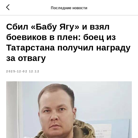
Последние новости
Сбил «Бабу Ягу» и взял
боевиков в плен: боец из
Татарстана получил награду
за отвагу
2025-12-02 12:12