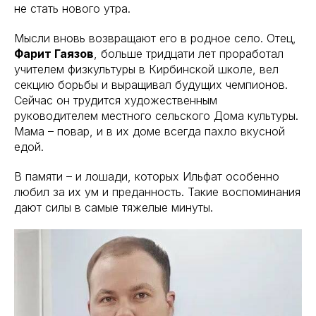
не стать нового утра.
Мысли вновь возвращают его в родное село. Отец,
Фарит Гаязов
, больше тридцати лет проработал
учителем физкультуры в Кирбинской школе, вел
секцию борьбы и выращивал будущих чемпионов.
Сейчас он трудится художественным
руководителем местного сельского Дома культуры.
Мама – повар, и в их доме всегда пахло вкусной
едой.
В памяти – и лошади, которых Ильфат особенно
любил за их ум и преданность. Такие воспоминания
дают силы в самые тяжелые минуты.