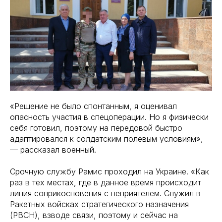
«Решение не было спонтанным, я оценивал
опасность участия в спецоперации. Но я физически
себя готовил, поэтому на передовой быстро
адаптировался к солдатским полевым условиям»,
— рассказал военный.
Срочную службу Рамис проходил на Украине. «Как
раз в тех местах, где в данное время происходит
линия соприкосновения с неприятелем. Служил в
Ракетных войсках стратегического назначения
(РВСН), взводе связи, поэтому и сейчас на