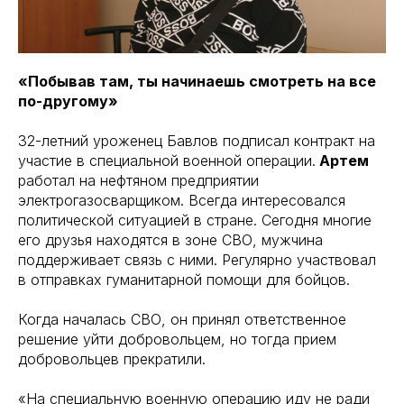
«Побывав там, ты начинаешь смотреть на все
по-другому»
32-летний уроженец Бавлов подписал контракт на
участие в специальной военной операции.
Артем
работал на нефтяном предприятии
электрогазосварщиком. Всегда интересовался
политической ситуацией в стране. Сегодня многие
его друзья находятся в зоне СВО, мужчина
поддерживает связь с ними. Регулярно участвовал
в отправках гуманитарной помощи для бойцов.
Когда началась СВО, он принял ответственное
решение уйти добровольцем, но тогда прием
добровольцев прекратили.
«На специальную военную операцию иду не ради