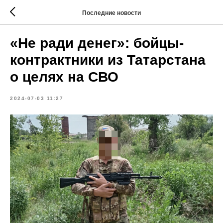
Последние новости
«Не ради денег»: бойцы-
контрактники из Татарстана
о целях на СВО
2024-07-03 11:27