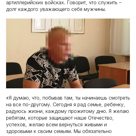
артиллерийских войсках. Говорит, что служить –
долг каждого уважающего себя мужчины.
«Я думаю, что, побывав там, ты начинаешь смотреть
на все по-другому. Сегодня я рад семье, ребенку,
радуюсь жизни, каждому прожитому дню. Я желаю
ребятам, которые защищают наше Отечество,
успехов, желаю всем вернуться живыми и
здоровыми к своим семьям. Мы обязательно