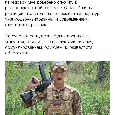
передовой мне доверено служить в
радиоэлектронной разведке. С одной лишь
разницей, что в нынешнее время эта аппаратура
уже модернизированная и современная», —
отметил контрактник.
На суровые солдатские будни военный не
жалуется, говорит, что продуктами питания,
обмундированием, оружием их разведрота
обеспечена.