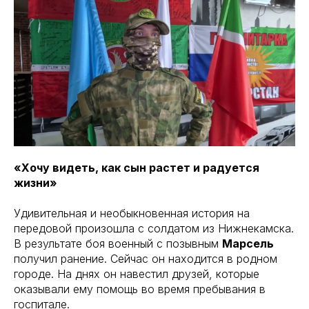
«Хочу видеть, как сын растет и радуется
жизни»
Удивительная и необыкновенная история на
передовой произошла с солдатом из Нижнекамска.
В результате боя военный с позывным
Марсель
получил ранение. Сейчас он находится в родном
городе. На днях он навестил друзей, которые
оказывали ему помощь во время пребывания в
госпитале.