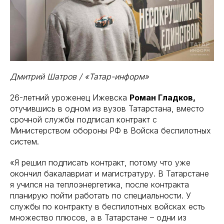
Дмитрий Шатров / «Татар-информ»
26-летний уроженец Ижевска
Роман Гладков,
отучившись в одном из вузов Татарстана, вместо
срочной службы подписал контракт с
Министерством обороны РФ в Войска беспилотных
систем.
«Я решил подписать контракт, потому что уже
окончил бакалавриат и магистратуру. В Татарстане
я учился на теплоэнергетика, после контракта
планирую пойти работать по специальности. У
службы по контракту в беспилотных войсках есть
множество плюсов, а в Татарстане – одни из