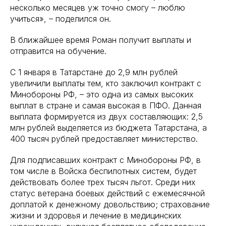
несколько месяцев уж точно смогу – люблю
учиться», – поделился он.
В ближайшее время Роман получит выплаты и
отправится на обучение.
С 1 января в Татарстане до 2,9 млн рублей
увеличили выплаты тем, кто заключил контракт с
Минобороны РФ, – это одна из самых высоких
выплат в стране и самая высокая в ПФО. Данная
выплата формируется из двух составляющих: 2,5
млн рублей выделяется из бюджета Татарстана, а
400 тысяч рублей предоставляет министерство.
Для подписавших контракт с Минобороны РФ, в
том числе в Войска беспилотных систем, будет
действовать более трех тысяч льгот. Среди них
статус ветерана боевых действий с ежемесячной
доплатой к денежному довольствию; страхование
жизни и здоровья и лечение в медицинских