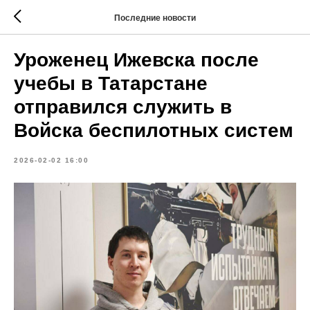
Последние новости
Уроженец Ижевска после
учебы в Татарстане
отправился служить в
Войска беспилотных систем
2026-02-02 16:00