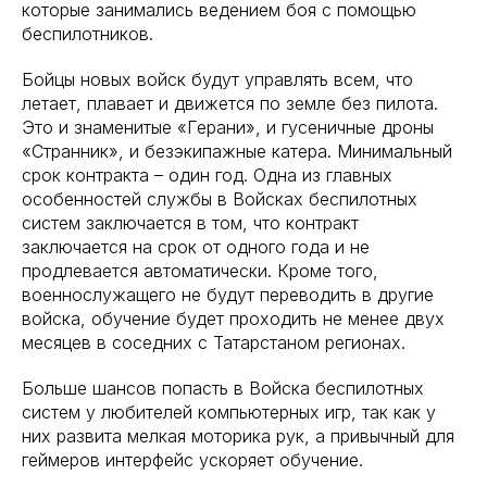
которые занимались ведением боя с помощью
беспилотников.
Бойцы новых войск будут управлять всем, что
летает, плавает и движется по земле без пилота.
Это и знаменитые «Герани», и гусеничные дроны
«Странник», и безэкипажные катера. Минимальный
срок контракта – один год. Одна из главных
особенностей службы в Войсках беспилотных
систем заключается в том, что контракт
заключается на срок от одного года и не
продлевается автоматически. Кроме того,
военнослужащего не будут переводить в другие
войска, обучение будет проходить не менее двух
месяцев в соседних с Татарстаном регионах.
Больше шансов попасть в Войска беспилотных
систем у любителей компьютерных игр, так как у
них развита мелкая моторика рук, а привычный для
геймеров интерфейс ускоряет обучение.